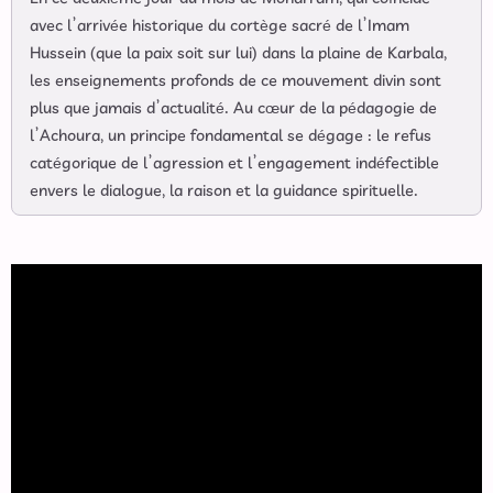
avec l’arrivée historique du cortège sacré de l’Imam
Hussein (que la paix soit sur lui) dans la plaine de Karbala,
les enseignements profonds de ce mouvement divin sont
plus que jamais d’actualité. Au cœur de la pédagogie de
l’Achoura, un principe fondamental se dégage : le refus
catégorique de l’agression et l’engagement indéfectible
envers le dialogue, la raison et la guidance spirituelle.