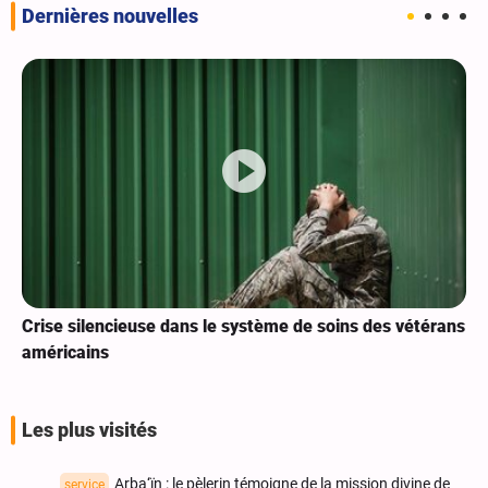
Dernières nouvelles
Crise silencieuse dans le système de soins des vétérans
américains
Les plus visités
Arba‘ïn : le pèlerin témoigne de la mission divine de
service