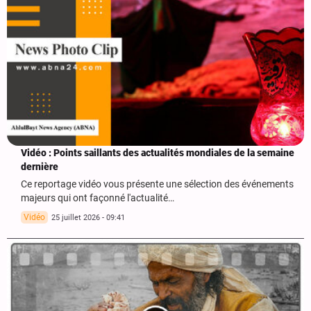
Vidéo : Points saillants des actualités mondiales de la semaine
dernière
Ce reportage vidéo vous présente une sélection des événements
majeurs qui ont façonné l'actualité…
Vidéo
25 juillet 2026 - 09:41