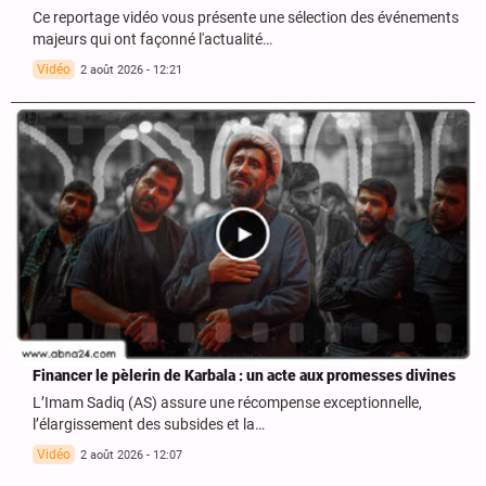
Ce reportage vidéo vous présente une sélection des événements
majeurs qui ont façonné l'actualité…
Vidéo
2 août 2026 - 12:21
Financer le pèlerin de Karbala : un acte aux promesses divines
L’Imam Sadiq (AS) assure une récompense exceptionnelle,
l’élargissement des subsides et la…
Vidéo
2 août 2026 - 12:07