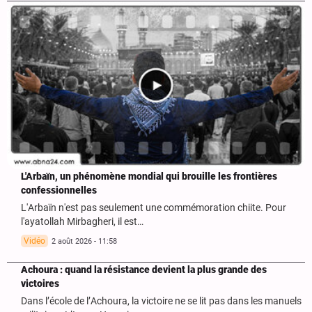
L'Arbaïn, un phénomène mondial qui brouille les frontières
confessionnelles
L'Arbaïn n'est pas seulement une commémoration chiite. Pour
l'ayatollah Mirbagheri, il est…
Vidéo
2 août 2026 - 11:58
Achoura : quand la résistance devient la plus grande des
victoires
Dans l’école de l’Achoura, la victoire ne se lit pas dans les manuels