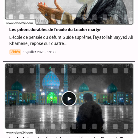
Les piliers durables de l'école du Leader martyr
L'école de pensée du défunt Guide suprême, l'ayatollah Sayyed Ali
Khamenei, repose sur quatre…
Vidéo
15 juillet 2026 - 19:38