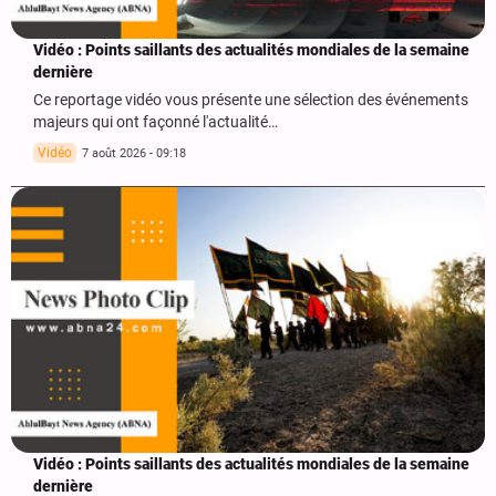
Vidéo : Points saillants des actualités mondiales de la semaine
dernière
Ce reportage vidéo vous présente une sélection des événements
majeurs qui ont façonné l'actualité…
Vidéo
7 août 2026 - 09:18
Vidéo : Points saillants des actualités mondiales de la semaine
dernière