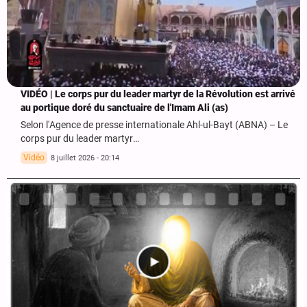
VIDÉO | Le corps pur du leader martyr de la Révolution est arrivé
au portique doré du sanctuaire de l'Imam Ali (as)
Selon l'Agence de presse internationale Ahl-ul-Bayt (ABNA) – Le
corps pur du leader martyr…
Vidéo
8 juillet 2026 - 20:14