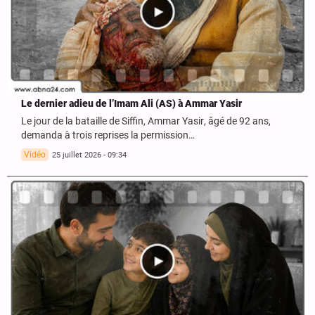
Le dernier adieu de l’Imam Ali (AS) à Ammar Yasir
Le jour de la bataille de Siffin, Ammar Yasir, âgé de 92 ans,
demanda à trois reprises la permission…
Vidéo
25 juillet 2026 - 09:34