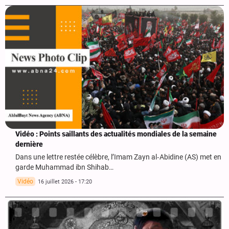
Vidéo : Points saillants des actualités mondiales de la semaine
dernière
Dans une lettre restée célèbre, l’Imam Zayn al‑Abidine (AS) met en
garde Muhammad ibn Shihab…
Vidéo
16 juillet 2026 - 17:20