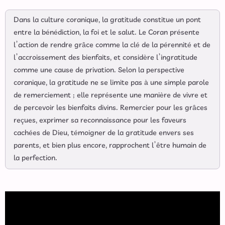
Dans la culture coranique, la gratitude constitue un pont
entre la bénédiction, la foi et le salut. Le Coran présente
l’action de rendre grâce comme la clé de la pérennité et de
l’accroissement des bienfaits, et considère l’ingratitude
comme une cause de privation. Selon la perspective
coranique, la gratitude ne se limite pas à une simple parole
de remerciement ; elle représente une manière de vivre et
de percevoir les bienfaits divins. Remercier pour les grâces
reçues, exprimer sa reconnaissance pour les faveurs
cachées de Dieu, témoigner de la gratitude envers ses
parents, et bien plus encore, rapprochent l’être humain de
la perfection.