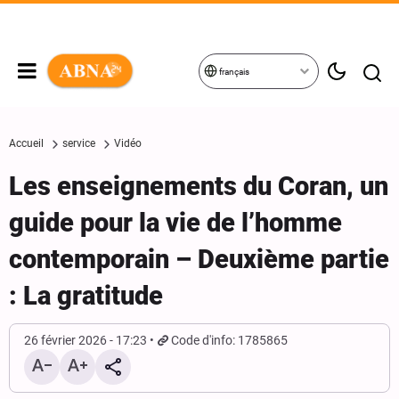
français
Accueil
service
Vidéo
Les enseignements du Coran, un
guide pour la vie de l’homme
contemporain – Deuxième partie
: La gratitude
26 février 2026 - 17:23
Code d'info: 1785865