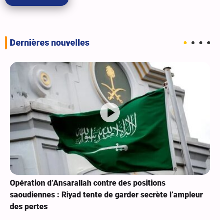
Dernières nouvelles
Opération d’Ansarallah contre des positions
saoudiennes : Riyad tente de garder secrète l’ampleur
des pertes