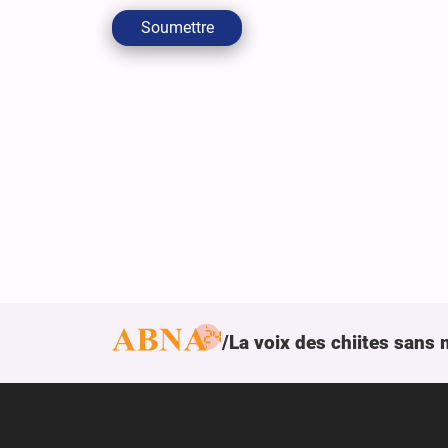
Soumettre
La voix des chiites sans 