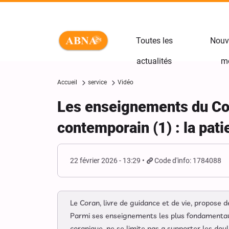
Toutes les
Nouv
actualités
m
Accueil
service
Vidéo
Les enseignements du Cor
contemporain (1) : la pati
22 février 2026 - 13:29
Code d'info: 1784088
Le Coran, livre de guidance et de vie, propose 
Parmi ses enseignements les plus fondamentaux 