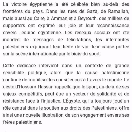
La victoire égyptienne a été célébrée bien au-delà des
frontières du pays. Dans les rues de Gaza, de Ramallah,
mais aussi au Caire, à Amman et à Beyrouth, des milliers de
supporters ont exprimé leur joie et leur reconnaissance
envers l'équipe égyptienne. Les réseaux sociaux ont été
inondés de messages de félicitations, les internautes
palestiniens exprimant leur fierté de voir leur cause portée
sur la scène internationale par le biais du sport.
Cette dédicace intervient dans un contexte de grande
sensibilité politique, alors que la cause palestinienne
continue de mobiliser les consciences à travers le monde. Le
geste d'Hossam Hassan rappelle que le sport, au-delà de ses
enjeux compétitifs, peut être un vecteur de solidarité et de
résistance face à l'injustice. L'Égypte, qui a toujours joué un
rôle central dans le soutien aux droits des Palestiniens, offre
ainsi une nouvelle illustration de son engagement envers ses
frères palestiniens.