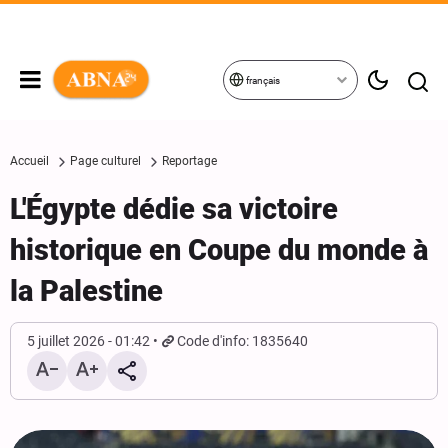
français
Accueil
Page culturel
Reportage
L'Égypte dédie sa victoire
historique en Coupe du monde à
la Palestine
5 juillet 2026 - 01:42
Code d'info: 1835640