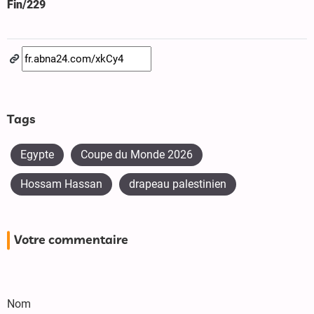
Fin/229
Tags
Egypte
Coupe du Monde 2026
Hossam Hassan
drapeau palestinien
Votre commentaire
Nom