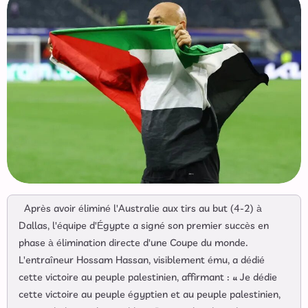
Après avoir éliminé l'Australie aux tirs au but (4-2) à
Dallas, l'équipe d'Égypte a signé son premier succès en
phase à élimination directe d'une Coupe du monde.
L'entraîneur Hossam Hassan, visiblement ému, a dédié
cette victoire au peuple palestinien, affirmant : « Je dédie
cette victoire au peuple égyptien et au peuple palestinien,