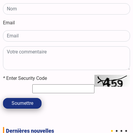
Email
*
Enter Security Code
Soumettre
Dernières nouvelles