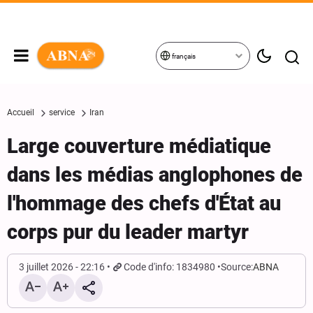
français
Accueil
service
Iran
Large couverture médiatique
dans les médias anglophones de
l'hommage des chefs d'État au
corps pur du leader martyr
3 juillet 2026 - 22:16
Code d'info: 1834980
Source:
ABNA