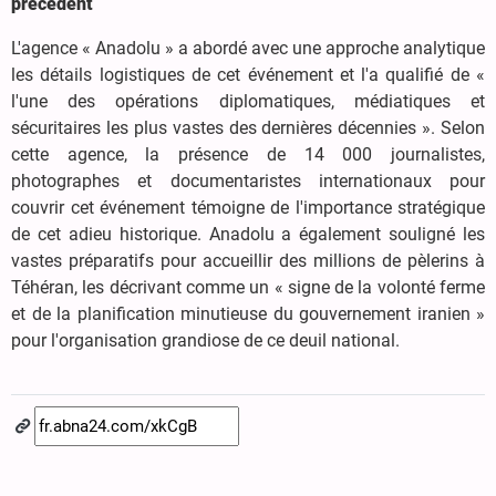
précédent
L'agence « Anadolu » a abordé avec une approche analytique
les détails logistiques de cet événement et l'a qualifié de «
l'une des opérations diplomatiques, médiatiques et
sécuritaires les plus vastes des dernières décennies ». Selon
cette agence, la présence de 14 000 journalistes,
photographes et documentaristes internationaux pour
couvrir cet événement témoigne de l'importance stratégique
de cet adieu historique. Anadolu a également souligné les
vastes préparatifs pour accueillir des millions de pèlerins à
Téhéran, les décrivant comme un « signe de la volonté ferme
et de la planification minutieuse du gouvernement iranien »
pour l'organisation grandiose de ce deuil national.