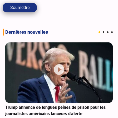
Soumettre
Dernières nouvelles
Trump annonce de longues peines de prison pour les
journalistes américains lanceurs d'alerte