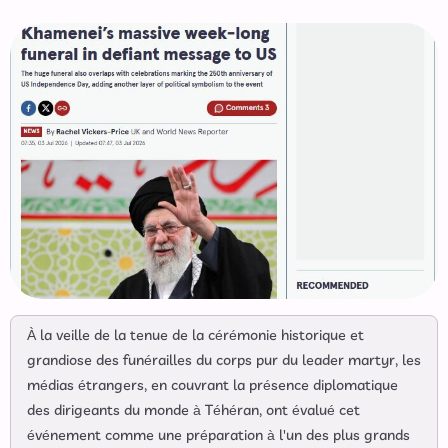
À la veille de la tenue de la cérémonie historique et
grandiose des funérailles du corps pur du leader martyr, les
médias étrangers, en couvrant la présence diplomatique
des dirigeants du monde à Téhéran, ont évalué cet
événement comme une préparation à l'un des plus grands