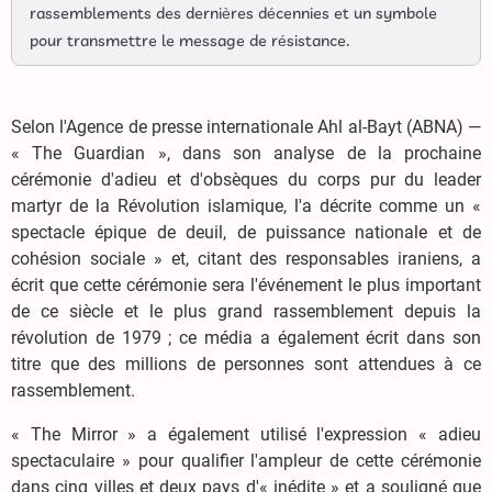
rassemblements des dernières décennies et un symbole
pour transmettre le message de résistance.
Selon l'Agence de presse internationale Ahl al-Bayt (ABNA) —
« The Guardian », dans son analyse de la prochaine
cérémonie d'adieu et d'obsèques du corps pur du leader
martyr de la Révolution islamique, l'a décrite comme un «
spectacle épique de deuil, de puissance nationale et de
cohésion sociale » et, citant des responsables iraniens, a
écrit que cette cérémonie sera l'événement le plus important
de ce siècle et le plus grand rassemblement depuis la
révolution de 1979 ; ce média a également écrit dans son
titre que des millions de personnes sont attendues à ce
rassemblement.
« The Mirror » a également utilisé l'expression « adieu
spectaculaire » pour qualifier l'ampleur de cette cérémonie
dans cinq villes et deux pays d'« inédite » et a souligné que