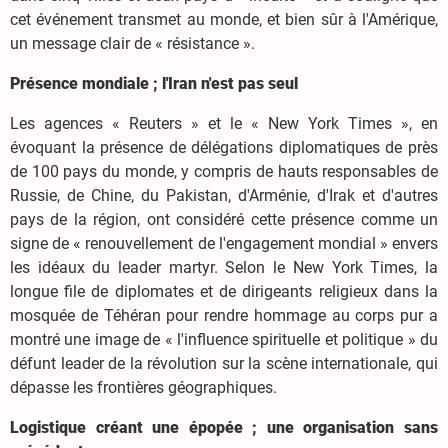
cet événement transmet au monde, et bien sûr à l'Amérique,
un message clair de « résistance ».
Présence mondiale ; l'Iran n'est pas seul
Les agences « Reuters » et le « New York Times », en
évoquant la présence de délégations diplomatiques de près
de 100 pays du monde, y compris de hauts responsables de
Russie, de Chine, du Pakistan, d'Arménie, d'Irak et d'autres
pays de la région, ont considéré cette présence comme un
signe de « renouvellement de l'engagement mondial » envers
les idéaux du leader martyr. Selon le New York Times, la
longue file de diplomates et de dirigeants religieux dans la
mosquée de Téhéran pour rendre hommage au corps pur a
montré une image de « l'influence spirituelle et politique » du
défunt leader de la révolution sur la scène internationale, qui
dépasse les frontières géographiques.
Logistique créant une épopée ; une organisation sans