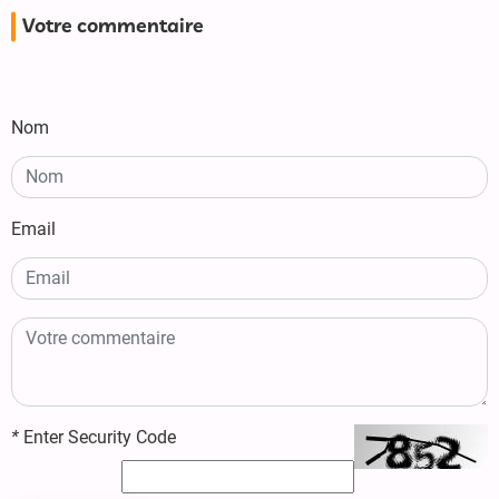
Votre commentaire
Nom
Email
*
Enter Security Code