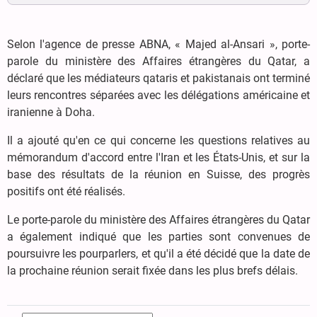
Selon l'agence de presse ABNA, « Majed al-Ansari », porte-
parole du ministère des Affaires étrangères du Qatar, a
déclaré que les médiateurs qataris et pakistanais ont terminé
leurs rencontres séparées avec les délégations américaine et
iranienne à Doha.
Il a ajouté qu'en ce qui concerne les questions relatives au
mémorandum d'accord entre l'Iran et les États-Unis, et sur la
base des résultats de la réunion en Suisse, des progrès
positifs ont été réalisés.
Le porte-parole du ministère des Affaires étrangères du Qatar
a également indiqué que les parties sont convenues de
poursuivre les pourparlers, et qu'il a été décidé que la date de
la prochaine réunion serait fixée dans les plus brefs délais.