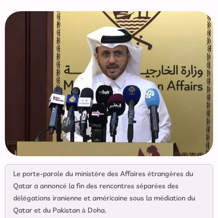
Le porte-parole du ministère des Affaires étrangères du
Qatar a annoncé la fin des rencontres séparées des
délégations iranienne et américaine sous la médiation du
Qatar et du Pakistan à Doha.