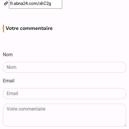
Votre commentaire
Nom
Email