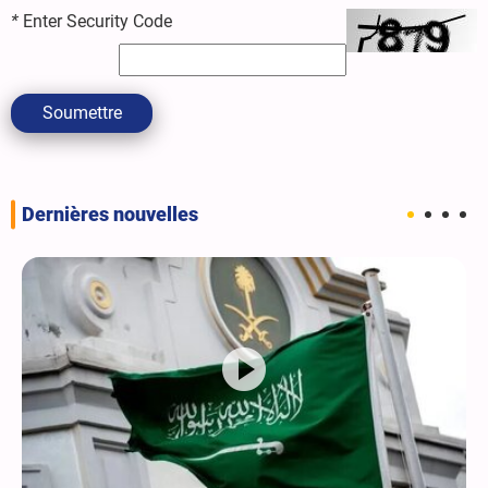
*
Enter Security Code
Soumettre
Dernières nouvelles