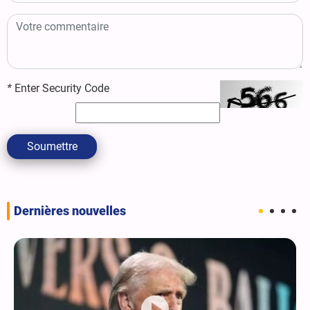
*
Enter Security Code
Soumettre
Dernières nouvelles