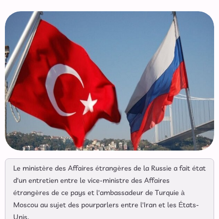
Le ministère des Affaires étrangères de la Russie a fait état
d'un entretien entre le vice-ministre des Affaires
étrangères de ce pays et l'ambassadeur de Turquie à
Moscou au sujet des pourparlers entre l'Iran et les États-
Unis.