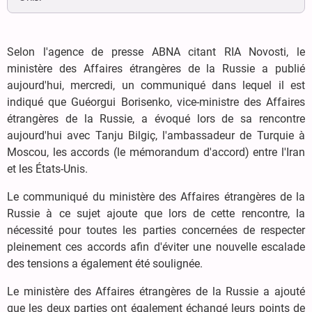
Selon l'agence de presse ABNA citant RIA Novosti, le
ministère des Affaires étrangères de la Russie a publié
aujourd'hui, mercredi, un communiqué dans lequel il est
indiqué que Guéorgui Borisenko, vice-ministre des Affaires
étrangères de la Russie, a évoqué lors de sa rencontre
aujourd'hui avec Tanju Bilgiç, l'ambassadeur de Turquie à
Moscou, les accords (le mémorandum d'accord) entre l'Iran
et les États-Unis.
Le communiqué du ministère des Affaires étrangères de la
Russie à ce sujet ajoute que lors de cette rencontre, la
nécessité pour toutes les parties concernées de respecter
pleinement ces accords afin d'éviter une nouvelle escalade
des tensions a également été soulignée.
Le ministère des Affaires étrangères de la Russie a ajouté
que les deux parties ont également échangé leurs points de