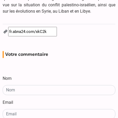
vue sur la situation du conflit palestino-israélien, ainsi que
sur les évolutions en Syrie, au Liban et en Libye.
Votre commentaire
Nom
Email