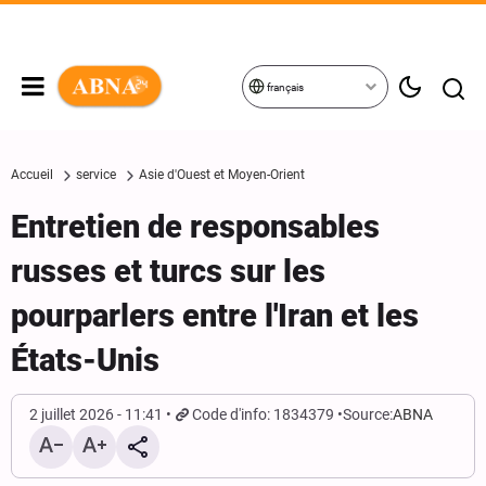
français
Accueil
service
Asie d'Ouest et Moyen-Orient
Entretien de responsables
russes et turcs sur les
pourparlers entre l'Iran et les
États-Unis
2 juillet 2026 - 11:41
Code d'info: 1834379
Source:
ABNA