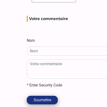
Votre commentaire
Nom
*
Enter Security Code
Soumettre