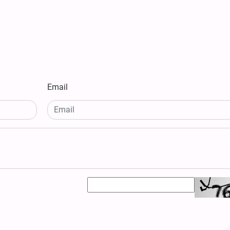
Email