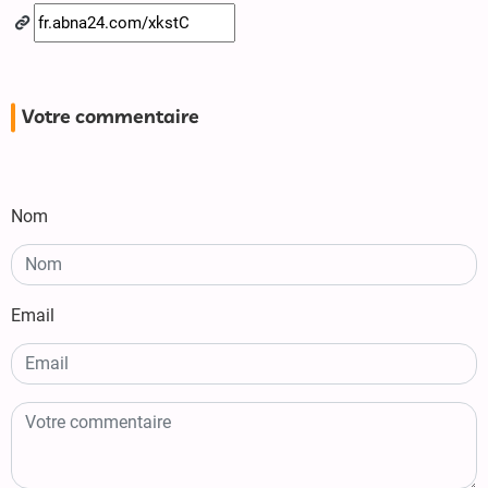
Votre commentaire
Nom
Email