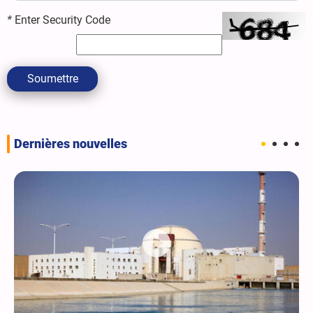
*
Enter Security Code
Soumettre
Dernières nouvelles