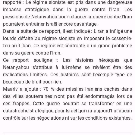
rapporté : Le régime sioniste est pris dans une dangereuse
impasse stratégique dans la guerre contre l'Iran. Les
pressions de Netanyahou pour relancer la guerre contre l'Iran
pourraient entraîner Israël encore davantage.
Dans la suite de ce rapport, il est indiqué : L'Iran a infligé une
lourde défaite au régime sioniste en imposant le cessez-le-
feu au Liban. Ce régime est confronté à un grand problème
dans sa guerre contre l'Iran.
Ce rapport souligne : Les histoires héroïques que
Netanyahou s'attribue à lui-même se révèlent être des
réalisations limitées. Ces histoires sont l'exemple type de
beaucoup de bruit pour rien.
Maariv a ajouté : 70 % des missiles iraniens cachés dans
des villes souterraines n'ont pas été endommagés lors de
ces frappes. Cette guerre pourrait se transformer en une
catastrophe stratégique pour Israël qui n'a aujourd'hui aucun
contrôle sur les négociations ni sur les conditions existantes.