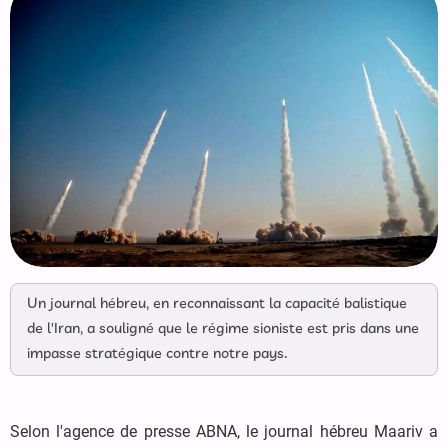
Un journal hébreu, en reconnaissant la capacité balistique
de l'Iran, a souligné que le régime sioniste est pris dans une
impasse stratégique contre notre pays.
Selon l'agence de presse ABNA, le journal hébreu Maariv a