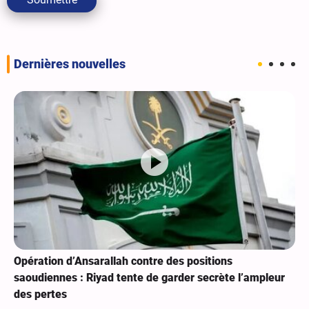
Dernières nouvelles
Opération d’Ansarallah contre des positions
saoudiennes : Riyad tente de garder secrète l’ampleur
des pertes