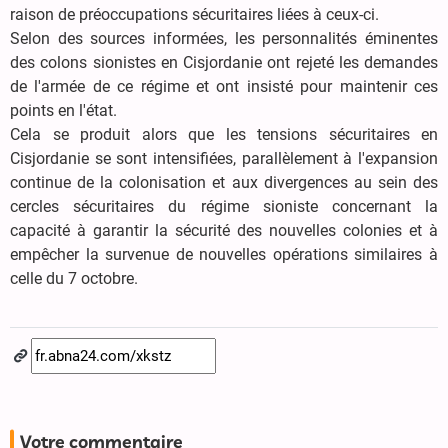
raison de préoccupations sécuritaires liées à ceux-ci.
Selon des sources informées, les personnalités éminentes
des colons sionistes en Cisjordanie ont rejeté les demandes
de l'armée de ce régime et ont insisté pour maintenir ces
points en l'état.
Cela se produit alors que les tensions sécuritaires en
Cisjordanie se sont intensifiées, parallèlement à l'expansion
continue de la colonisation et aux divergences au sein des
cercles sécuritaires du régime sioniste concernant la
capacité à garantir la sécurité des nouvelles colonies et à
empêcher la survenue de nouvelles opérations similaires à
celle du 7 octobre.
Votre commentaire