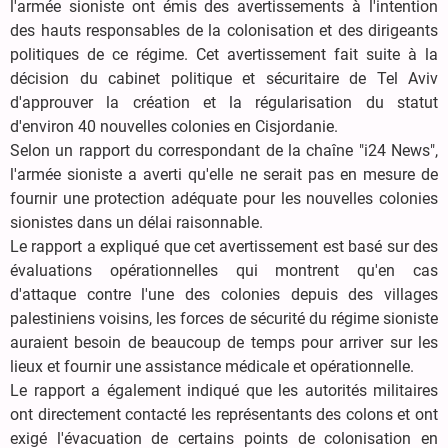
l'armée sioniste ont émis des avertissements à l'intention
des hauts responsables de la colonisation et des dirigeants
politiques de ce régime. Cet avertissement fait suite à la
décision du cabinet politique et sécuritaire de Tel Aviv
d'approuver la création et la régularisation du statut
d'environ 40 nouvelles colonies en Cisjordanie.
Selon un rapport du correspondant de la chaîne "i24 News",
l'armée sioniste a averti qu'elle ne serait pas en mesure de
fournir une protection adéquate pour les nouvelles colonies
sionistes dans un délai raisonnable.
Le rapport a expliqué que cet avertissement est basé sur des
évaluations opérationnelles qui montrent qu'en cas
d'attaque contre l'une des colonies depuis des villages
palestiniens voisins, les forces de sécurité du régime sioniste
auraient besoin de beaucoup de temps pour arriver sur les
lieux et fournir une assistance médicale et opérationnelle.
Le rapport a également indiqué que les autorités militaires
ont directement contacté les représentants des colons et ont
exigé l'évacuation de certains points de colonisation en