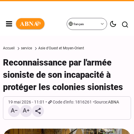
français
Accueil
service
Asie d'Ouest et Moyen-Orient
Reconnaissance par l'armée
sioniste de son incapacité à
protéger les colonies sionistes
19 mai 2026 - 11:01
Code d'info: 1816261
Source:
ABNA