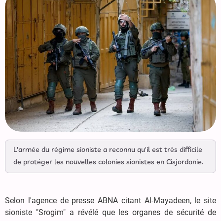
L'armée du régime sioniste a reconnu qu'il est très difficile
de protéger les nouvelles colonies sionistes en Cisjordanie.
Selon l'agence de presse ABNA citant Al-Mayadeen, le site
sioniste "Srogim" a révélé que les organes de sécurité de