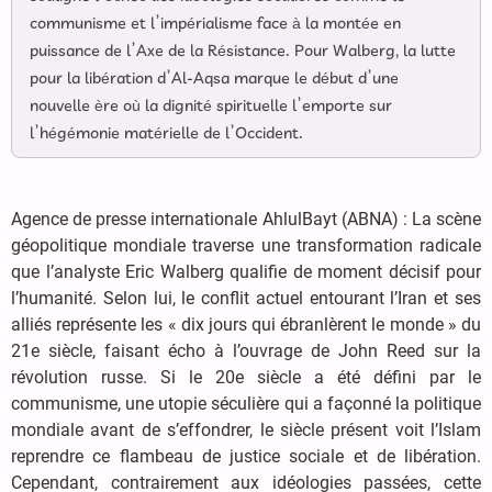
communisme et l’impérialisme face à la montée en
puissance de l’Axe de la Résistance. Pour Walberg, la lutte
pour la libération d’Al-Aqsa marque le début d’une
nouvelle ère où la dignité spirituelle l’emporte sur
l’hégémonie matérielle de l’Occident.
Agence de presse internationale AhlulBayt (ABNA) : La scène
géopolitique mondiale traverse une transformation radicale
que l’analyste Eric Walberg qualifie de moment décisif pour
l’humanité. Selon lui, le conflit actuel entourant l’Iran et ses
alliés représente les « dix jours qui ébranlèrent le monde » du
21e siècle, faisant écho à l’ouvrage de John Reed sur la
révolution russe. Si le 20e siècle a été défini par le
communisme, une utopie séculière qui a façonné la politique
mondiale avant de s’effondrer, le siècle présent voit l’Islam
reprendre ce flambeau de justice sociale et de libération.
Cependant, contrairement aux idéologies passées, cette