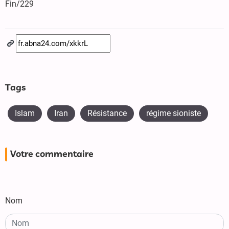
Fin/229
Tags
Islam
Iran
Résistance
régime sioniste
Votre commentaire
Nom