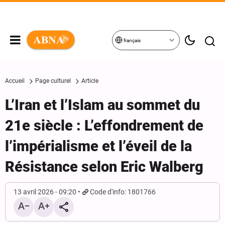
français
Accueil
Page culturel
Article
L’Iran et l’Islam au sommet du
21e siècle : L’effondrement de
l’impérialisme et l’éveil de la
Résistance selon Eric Walberg
13 avril 2026 - 09:20
Code d'info: 1801766