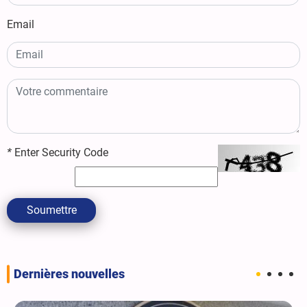
Email
*
Enter Security Code
Soumettre
Dernières nouvelles