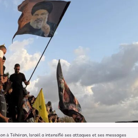
gton à Téhéran, Israël a intensifié ses attaques et ses messages