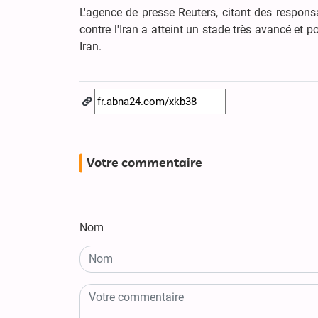
L'agence de presse Reuters, citant des responsa
contre l'Iran a atteint un stade très avancé et
Iran.
Votre commentaire
Nom