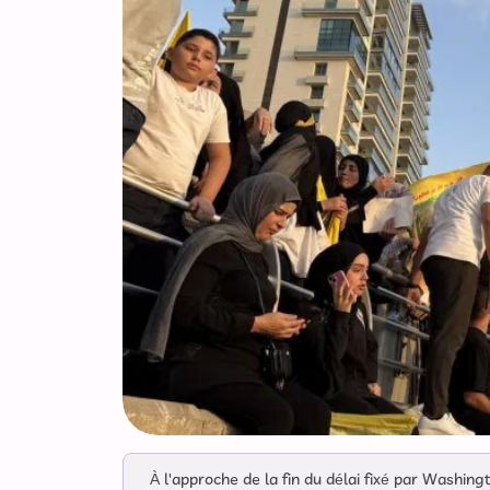
À l'approche de la fin du délai fixé par Washin