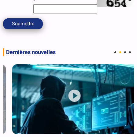
Soumettre
Dernières nouvelles