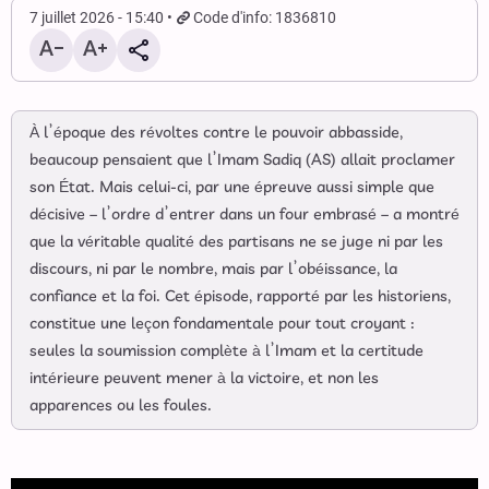
7 juillet 2026 - 15:40
Code d'info: 1836810
À l’époque des révoltes contre le pouvoir abbasside,
beaucoup pensaient que l’Imam Sadiq (AS) allait proclamer
son État. Mais celui-ci, par une épreuve aussi simple que
décisive – l’ordre d’entrer dans un four embrasé – a montré
que la véritable qualité des partisans ne se juge ni par les
discours, ni par le nombre, mais par l’obéissance, la
confiance et la foi. Cet épisode, rapporté par les historiens,
constitue une leçon fondamentale pour tout croyant :
seules la soumission complète à l’Imam et la certitude
intérieure peuvent mener à la victoire, et non les
apparences ou les foules.