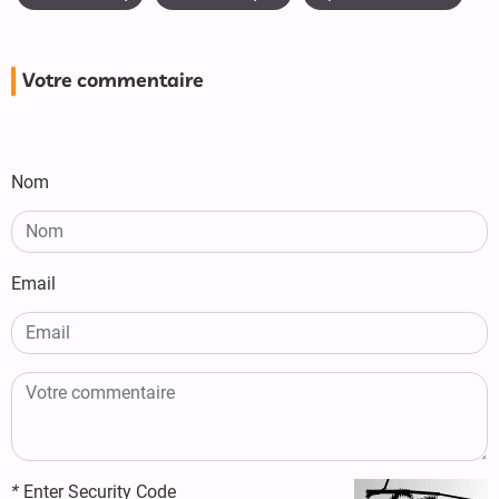
Votre commentaire
Nom
Email
*
Enter Security Code