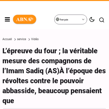
français
Accueil
service
Vidéo
L’épreuve du four ; la véritable
mesure des compagnons de
l’Imam Sadiq (AS)À l’époque des
révoltes contre le pouvoir
abbasside, beaucoup pensaient
que