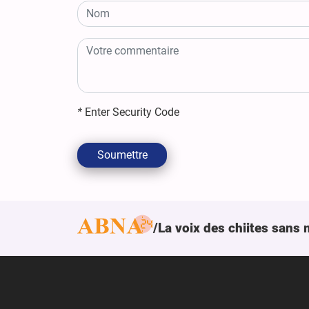
*
Enter Security Code
Soumettre
La voix des chiites sans 