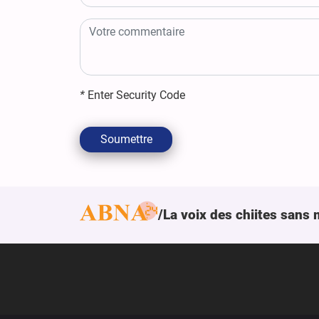
*
Enter Security Code
Soumettre
La voix des chiites sans 