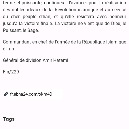
ferme et puissante, continuera d’avancer pour la réalisation
des nobles idéaux de la Révolution islamique et au service
du cher peuple d’Iran, et qu’elle résistera avec honneur
jusqu’à la victoire finale. La victoire ne vient que de Dieu, le
Puissant, le Sage.
Commandant en chef de l’armée de la République islamique
d’Iran
Général de division Amir Hatami
Fin/229
Tags