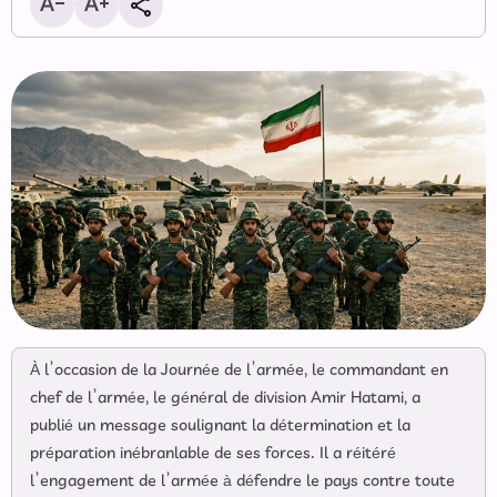
À l’occasion de la Journée de l’armée, le commandant en
chef de l’armée, le général de division Amir Hatami, a
publié un message soulignant la détermination et la
préparation inébranlable de ses forces. Il a réitéré
l’engagement de l’armée à défendre le pays contre toute