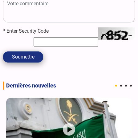
*
Enter Security Code
Soumettre
Dernières nouvelles