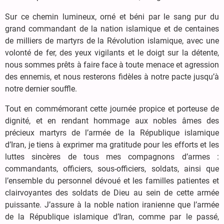
Sur ce chemin lumineux, orné et béni par le sang pur du
grand commandant de la nation islamique et de centaines
de milliers de martyrs de la Révolution islamique, avec une
volonté de fer, des yeux vigilants et le doigt sur la détente,
nous sommes prêts à faire face à toute menace et agression
des ennemis, et nous resterons fidèles à notre pacte jusqu’à
notre dernier souffle.
Tout en commémorant cette journée propice et porteuse de
dignité, et en rendant hommage aux nobles âmes des
précieux martyrs de l’armée de la République islamique
d’Iran, je tiens à exprimer ma gratitude pour les efforts et les
luttes sincères de tous mes compagnons d’armes :
commandants, officiers, sous-officiers, soldats, ainsi que
l’ensemble du personnel dévoué et les familles patientes et
clairvoyantes des soldats de Dieu au sein de cette armée
puissante. J’assure à la noble nation iranienne que l’armée
de la République islamique d’Iran, comme par le passé,