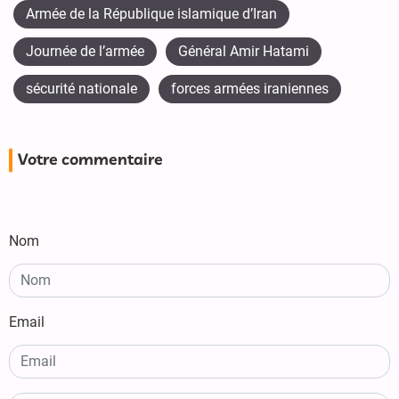
Armée de la République islamique d’Iran
Journée de l’armée
Général Amir Hatami
sécurité nationale
forces armées iraniennes
Votre commentaire
Nom
Email