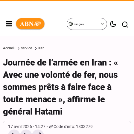
français
Accueil
service
Iran
Journée de l’armée en Iran : «
Avec une volonté de fer, nous
sommes prêts à faire face à
toute menace », affirme le
général Hatami
17 avril 2026 - 14:27
Code d'info: 1803279