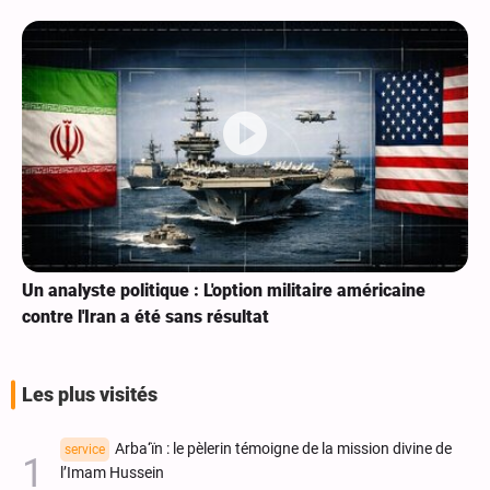
Un analyste politique : L'option militaire américaine
contre l'Iran a été sans résultat
Les plus visités
Arba‘ïn : le pèlerin témoigne de la mission divine de
service
l’Imam Hussein