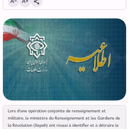
Lors d'une opération conjointe de renseignement et
militaire, le ministère du Renseignement et les Gardiens de
la Révolution (Sepah) ont réussi à identifier et à détruire le