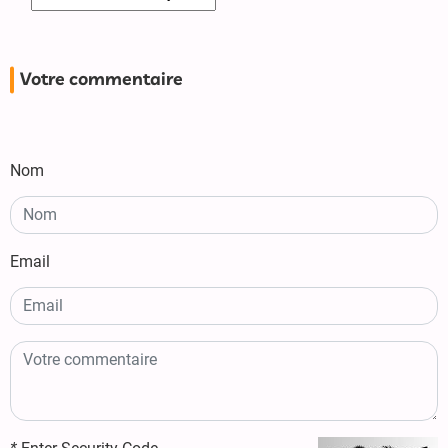
Votre commentaire
Nom
Email