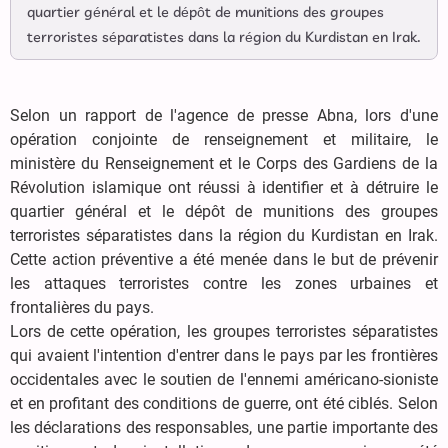
quartier général et le dépôt de munitions des groupes
terroristes séparatistes dans la région du Kurdistan en Irak.
Selon un rapport de l'agence de presse Abna, lors d'une
opération conjointe de renseignement et militaire, le
ministère du Renseignement et le Corps des Gardiens de la
Révolution islamique ont réussi à identifier et à détruire le
quartier général et le dépôt de munitions des groupes
terroristes séparatistes dans la région du Kurdistan en Irak.
Cette action préventive a été menée dans le but de prévenir
les attaques terroristes contre les zones urbaines et
frontalières du pays.
Lors de cette opération, les groupes terroristes séparatistes
qui avaient l'intention d'entrer dans le pays par les frontières
occidentales avec le soutien de l'ennemi américano-sioniste
et en profitant des conditions de guerre, ont été ciblés. Selon
les déclarations des responsables, une partie importante des