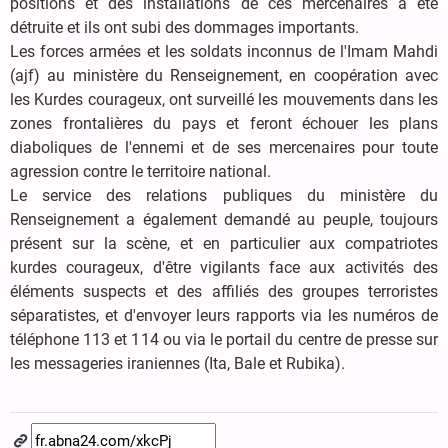
positions et des installations de ces mercenaires a été
détruite et ils ont subi des dommages importants.
Les forces armées et les soldats inconnus de l'Imam Mahdi
(ajf) au ministère du Renseignement, en coopération avec
les Kurdes courageux, ont surveillé les mouvements dans les
zones frontalières du pays et feront échouer les plans
diaboliques de l'ennemi et de ses mercenaires pour toute
agression contre le territoire national.
Le service des relations publiques du ministère du
Renseignement a également demandé au peuple, toujours
présent sur la scène, et en particulier aux compatriotes
kurdes courageux, d'être vigilants face aux activités des
éléments suspects et des affiliés des groupes terroristes
séparatistes, et d'envoyer leurs rapports via les numéros de
téléphone 113 et 114 ou via le portail du centre de presse sur
les messageries iraniennes (Ita, Bale et Rubika).