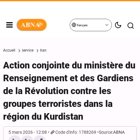
français
Accueil
service
Iran
Action conjointe du ministère du
Renseignement et des Gardiens
de la Révolution contre les
groupes terroristes dans la
région du Kurdistan
5 mars 2026 - 12:08
Code d'info: 1788269
Source:
ABNA