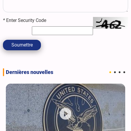
*
Enter Security Code
Soumettre
Dernières nouvelles