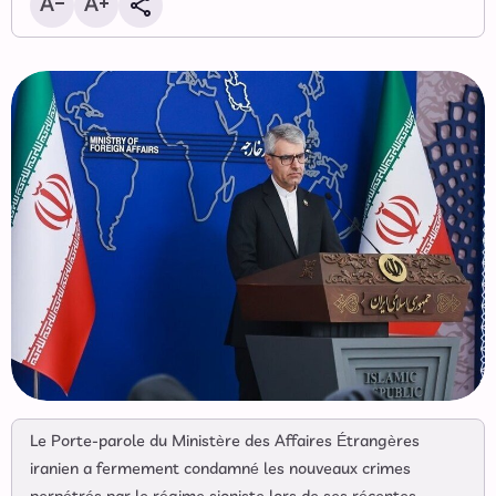
Le Porte-parole du Ministère des Affaires Étrangères
iranien a fermement condamné les nouveaux crimes