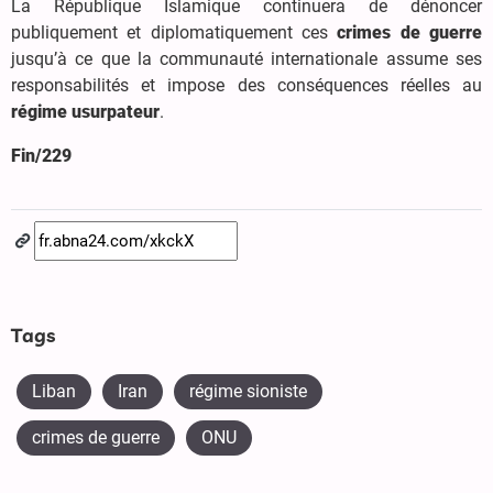
La République Islamique continuera de dénoncer
publiquement et diplomatiquement ces
crimes de guerre
jusqu’à ce que la communauté internationale assume ses
responsabilités et impose des conséquences réelles au
régime usurpateur
.
Fin/229
Tags
Liban
Iran
régime sioniste
crimes de guerre
ONU