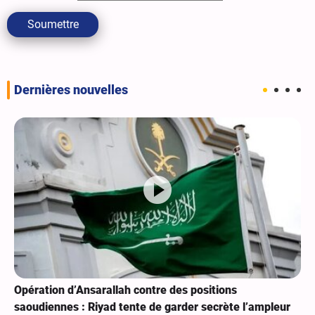
Soumettre
Dernières nouvelles
Opération d’Ansarallah contre des positions
saoudiennes : Riyad tente de garder secrète l’ampleur