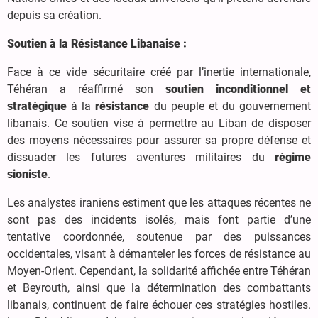
depuis sa création.
Soutien à la Résistance Libanaise :
Face à ce vide sécuritaire créé par l’inertie internationale,
Téhéran a réaffirmé son
soutien inconditionnel et
stratégique
à la
résistance
du peuple et du gouvernement
libanais. Ce soutien vise à permettre au Liban de disposer
des moyens nécessaires pour assurer sa propre défense et
dissuader les futures aventures militaires du
régime
sioniste
.
Les analystes iraniens estiment que les attaques récentes ne
sont pas des incidents isolés, mais font partie d’une
tentative coordonnée, soutenue par des puissances
occidentales, visant à démanteler les forces de résistance au
Moyen-Orient. Cependant, la solidarité affichée entre Téhéran
et Beyrouth, ainsi que la détermination des combattants
libanais, continuent de faire échouer ces stratégies hostiles.