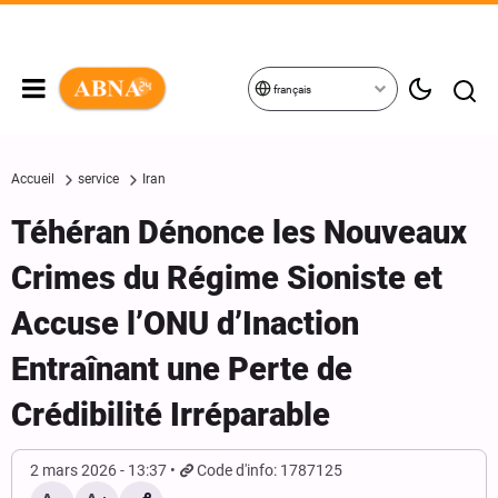
français
Accueil
service
Iran
Téhéran Dénonce les Nouveaux
Crimes du Régime Sioniste et
Accuse l’ONU d’Inaction
Entraînant une Perte de
Crédibilité Irréparable
2 mars 2026 - 13:37
Code d'info: 1787125