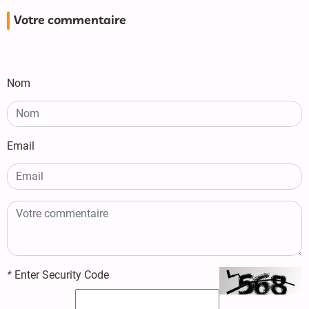
Votre commentaire
Nom
Email
*
Enter Security Code