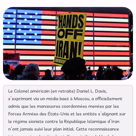
Le Colonel américain (en retraite) Daniel L. Davis,
s’exprimant via un média basé à Moscou, a officiellement
admis que les manœuvres coordonnées menées par les
Forces Armées des États-Unis et les entités s’alignant sur
le régime sioniste contre la République Islamique d’Iran
n’ont jamais suivi leur plan initial. Cette reconnaissance