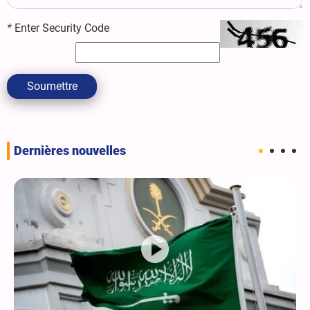
*
Enter Security Code
Soumettre
Dernières nouvelles