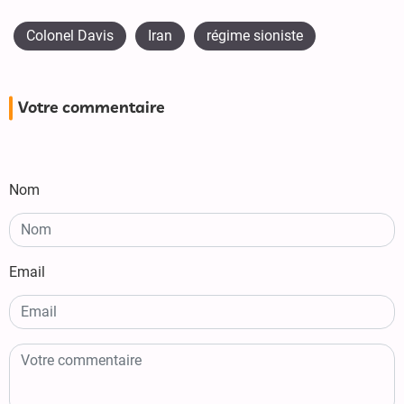
Colonel Davis
Iran
régime sioniste
Votre commentaire
Nom
Email