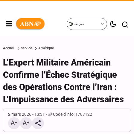
français
Accueil
service
Amérique
L’Expert Militaire Américain
Confirme l’Échec Stratégique
des Opérations Contre l’Iran :
L’Impuissance des Adversaires
2 mars 2026 - 13:31
Code d'info: 1787122