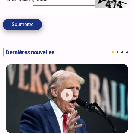
Soumettre
Dernières nouvelles