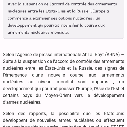
Avec la suspension de l'accord de contrôle des armements
nucléaires entre les États-Unis et la Russie, l'Europe a
commencé à examiner ses options nucléaires ; un
développement qui pourrait intensifier la course aux
armements nucléaires mondiale.
Selon l'Agence de presse internationale Ahl al-Bayt (ABNA) –
Suite à la suspension de l'accord de contrôle des armements
nucléaires entre les États-Unis et la Russie, des signes de
l'émergence d'une nouvelle course aux armements
nucléaires au niveau mondial sont apparus ; un
développement qui pourrait pousser l'Europe, l'Asie de l'Est et
certains pays du Moyen-Orient vers le développement
d'armes nucléaires.
Selon des rapports, la possibilité que les États-Unis
développent de nouvelles armes nucléaires ou effectuent