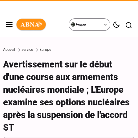
français
Accueil
service
Europe
Avertissement sur le début
d'une course aux armements
nucléaires mondiale ; L'Europe
examine ses options nucléaires
après la suspension de l'accord
ST