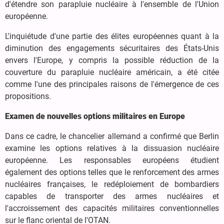
d'étendre son parapluie nucléaire à l'ensemble de l'Union
européenne.
L'inquiétude d'une partie des élites européennes quant à la
diminution des engagements sécuritaires des États-Unis
envers l'Europe, y compris la possible réduction de la
couverture du parapluie nucléaire américain, a été citée
comme l'une des principales raisons de l'émergence de ces
propositions.
Examen de nouvelles options militaires en Europe
Dans ce cadre, le chancelier allemand a confirmé que Berlin
examine les options relatives à la dissuasion nucléaire
européenne. Les responsables européens étudient
également des options telles que le renforcement des armes
nucléaires françaises, le redéploiement de bombardiers
capables de transporter des armes nucléaires et
l'accroissement des capacités militaires conventionnelles
sur le flanc oriental de l'OTAN.