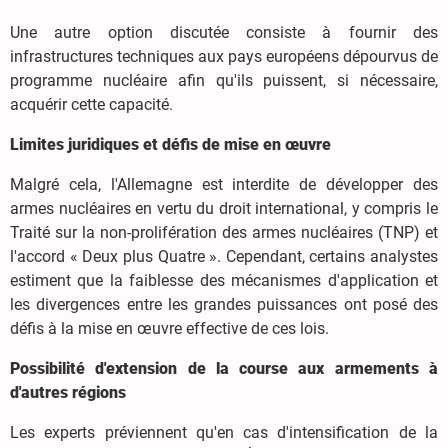
Une autre option discutée consiste à fournir des
infrastructures techniques aux pays européens dépourvus de
programme nucléaire afin qu'ils puissent, si nécessaire,
acquérir cette capacité.
Limites juridiques et défis de mise en œuvre
Malgré cela, l'Allemagne est interdite de développer des
armes nucléaires en vertu du droit international, y compris le
Traité sur la non-prolifération des armes nucléaires (TNP) et
l'accord « Deux plus Quatre ». Cependant, certains analystes
estiment que la faiblesse des mécanismes d'application et
les divergences entre les grandes puissances ont posé des
défis à la mise en œuvre effective de ces lois.
Possibilité d'extension de la course aux armements à
d'autres régions
Les experts préviennent qu'en cas d'intensification de la