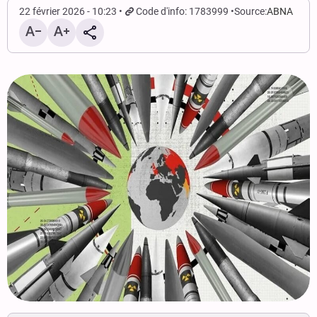
22 février 2026 - 10:23
Code d'info: 1783999
Source:
ABNA