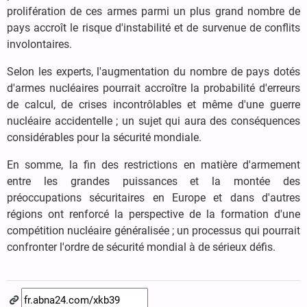
prolifération de ces armes parmi un plus grand nombre de
pays accroît le risque d'instabilité et de survenue de conflits
involontaires.
Selon les experts, l'augmentation du nombre de pays dotés
d'armes nucléaires pourrait accroître la probabilité d'erreurs
de calcul, de crises incontrôlables et même d'une guerre
nucléaire accidentelle ; un sujet qui aura des conséquences
considérables pour la sécurité mondiale.
En somme, la fin des restrictions en matière d'armement
entre les grandes puissances et la montée des
préoccupations sécuritaires en Europe et dans d'autres
régions ont renforcé la perspective de la formation d'une
compétition nucléaire généralisée ; un processus qui pourrait
confronter l'ordre de sécurité mondial à de sérieux défis.