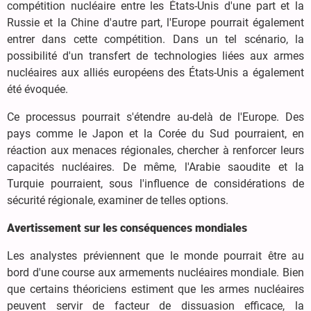
compétition nucléaire entre les États-Unis d'une part et la
Russie et la Chine d'autre part, l'Europe pourrait également
entrer dans cette compétition. Dans un tel scénario, la
possibilité d'un transfert de technologies liées aux armes
nucléaires aux alliés européens des États-Unis a également
été évoquée.
Ce processus pourrait s'étendre au-delà de l'Europe. Des
pays comme le Japon et la Corée du Sud pourraient, en
réaction aux menaces régionales, chercher à renforcer leurs
capacités nucléaires. De même, l'Arabie saoudite et la
Turquie pourraient, sous l'influence de considérations de
sécurité régionale, examiner de telles options.
Avertissement sur les conséquences mondiales
Les analystes préviennent que le monde pourrait être au
bord d'une course aux armements nucléaires mondiale. Bien
que certains théoriciens estiment que les armes nucléaires
peuvent servir de facteur de dissuasion efficace, la