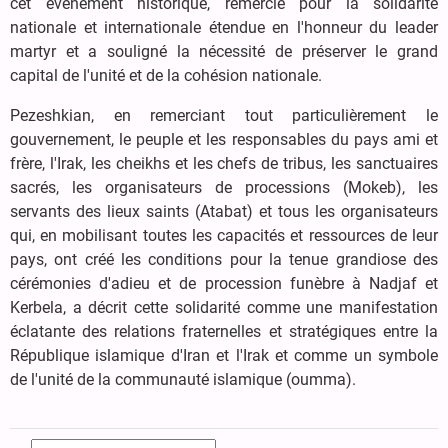
cet événement historique, remercié pour la solidarité
nationale et internationale étendue en l'honneur du leader
martyr et a souligné la nécessité de préserver le grand
capital de l'unité et de la cohésion nationale.
Pezeshkian, en remerciant tout particulièrement le
gouvernement, le peuple et les responsables du pays ami et
frère, l'Irak, les cheikhs et les chefs de tribus, les sanctuaires
sacrés, les organisateurs de processions (Mokeb), les
servants des lieux saints (Atabat) et tous les organisateurs
qui, en mobilisant toutes les capacités et ressources de leur
pays, ont créé les conditions pour la tenue grandiose des
cérémonies d'adieu et de procession funèbre à Nadjaf et
Kerbela, a décrit cette solidarité comme une manifestation
éclatante des relations fraternelles et stratégiques entre la
République islamique d'Iran et l'Irak et comme un symbole
de l'unité de la communauté islamique (oumma).