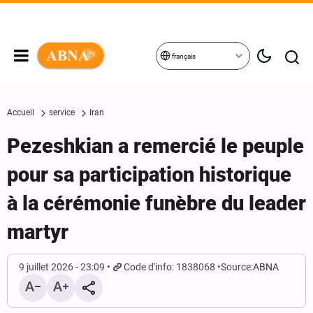
français
Accueil
service
Iran
Pezeshkian a remercié le peuple
pour sa participation historique
à la cérémonie funèbre du leader
martyr
9 juillet 2026 - 23:09
Code d'info: 1838068
Source:
ABNA