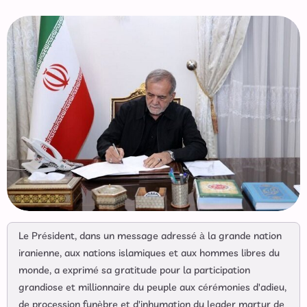
Le Président, dans un message adressé à la grande nation
iranienne, aux nations islamiques et aux hommes libres du
monde, a exprimé sa gratitude pour la participation
grandiose et millionnaire du peuple aux cérémonies d'adieu,
de procession funèbre et d'inhumation du leader martyr de