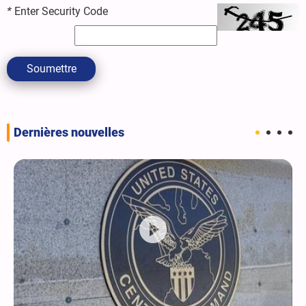
*
Enter Security Code
Soumettre
Dernières nouvelles