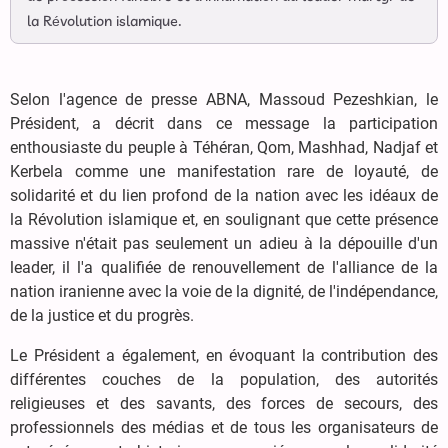
la Révolution islamique.
Selon l'agence de presse ABNA, Massoud Pezeshkian, le
Président, a décrit dans ce message la participation
enthousiaste du peuple à Téhéran, Qom, Mashhad, Nadjaf et
Kerbela comme une manifestation rare de loyauté, de
solidarité et du lien profond de la nation avec les idéaux de
la Révolution islamique et, en soulignant que cette présence
massive n'était pas seulement un adieu à la dépouille d'un
leader, il l'a qualifiée de renouvellement de l'alliance de la
nation iranienne avec la voie de la dignité, de l'indépendance,
de la justice et du progrès.
Le Président a également, en évoquant la contribution des
différentes couches de la population, des autorités
religieuses et des savants, des forces de secours, des
professionnels des médias et de tous les organisateurs de