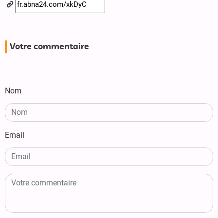
Votre commentaire
Nom
Email