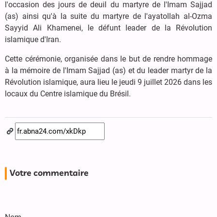
l'occasion des jours de deuil du martyre de l'Imam Sajjad
(as) ainsi qu'à la suite du martyre de l'ayatollah al-Ozma
Sayyid Ali Khamenei, le défunt leader de la Révolution
islamique d'Iran.
Cette cérémonie, organisée dans le but de rendre hommage
à la mémoire de l'Imam Sajjad (as) et du leader martyr de la
Révolution islamique, aura lieu le jeudi 9 juillet 2026 dans les
locaux du Centre islamique du Brésil.
Votre commentaire