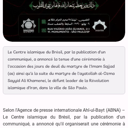
Le Centre islamique du Brésil, par la publication d'un
communiqué, a annoncé la tenue d'une cérémonie à
l'occasion des jours de deuil du martyre de l'Imam Sajjad
(as) ainsi qu'à la suite du martyre de l'ayatollah al-Ozma
Sayyid Ali Khamenei, le défunt leader de la Révolution
islamique d'Iran, dans la ville de São Paulo.
Selon l'Agence de presse internationale Ahl-ul-Bayt (ABNA) –
Le Centre islamique du Brésil, par la publication d'un
communiqué, a annoncé qu'il organiserait une cérémonie à