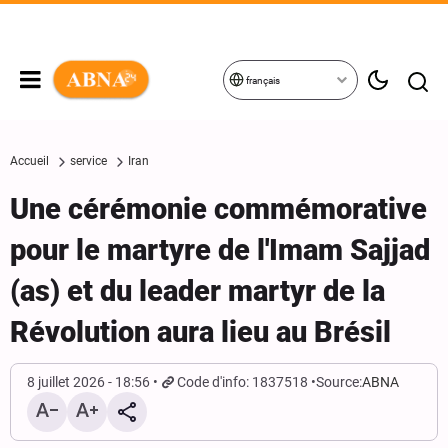
français
Accueil
service
Iran
Une cérémonie commémorative
pour le martyre de l'Imam Sajjad
(as) et du leader martyr de la
Révolution aura lieu au Brésil
8 juillet 2026 - 18:56
Code d'info: 1837518
Source:
ABNA