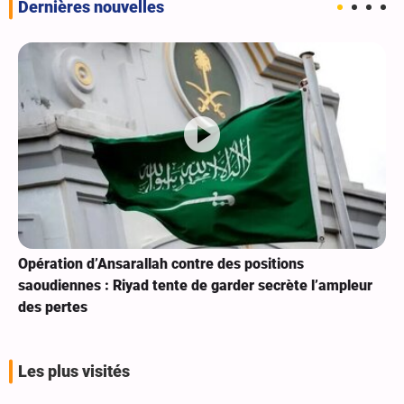
Dernières nouvelles
Opération d’Ansarallah contre des positions
saoudiennes : Riyad tente de garder secrète l’ampleur
des pertes
Les plus visités