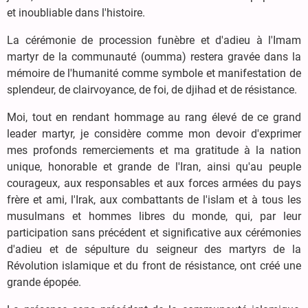
et inoubliable dans l'histoire.
La cérémonie de procession funèbre et d'adieu à l'Imam
martyr de la communauté (oumma) restera gravée dans la
mémoire de l'humanité comme symbole et manifestation de
splendeur, de clairvoyance, de foi, de djihad et de résistance.
Moi, tout en rendant hommage au rang élevé de ce grand
leader martyr, je considère comme mon devoir d'exprimer
mes profonds remerciements et ma gratitude à la nation
unique, honorable et grande de l'Iran, ainsi qu'au peuple
courageux, aux responsables et aux forces armées du pays
frère et ami, l'Irak, aux combattants de l'islam et à tous les
musulmans et hommes libres du monde, qui, par leur
participation sans précédent et significative aux cérémonies
d'adieu et de sépulture du seigneur des martyrs de la
Révolution islamique et du front de résistance, ont créé une
grande épopée.