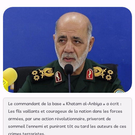
Le commandant de la base « Khatam al-Anbiya » a écrit :
Les fils vaillants et courageux de la nation dans les forces
armées, par une action révolutionnaire, priveront de
sommeil l'ennemi et puniront tôt ou tard les auteurs de ces
crimes terroristes.