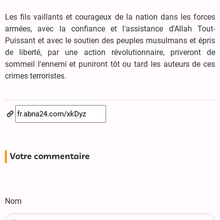
Les fils vaillants et courageux de la nation dans les forces
armées, avec la confiance et l'assistance d'Allah Tout-
Puissant et avec le soutien des peuples musulmans et épris
de liberté, par une action révolutionnaire, priveront de
sommeil l'ennemi et puniront tôt ou tard les auteurs de ces
crimes terroristes.
Votre commentaire
Nom