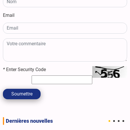
Email
*
Enter Security Code
Soumettre
Dernières nouvelles