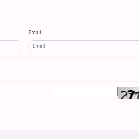
Email