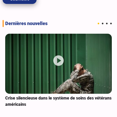
Dernières nouvelles
Crise silencieuse dans le système de soins des vétérans
américains