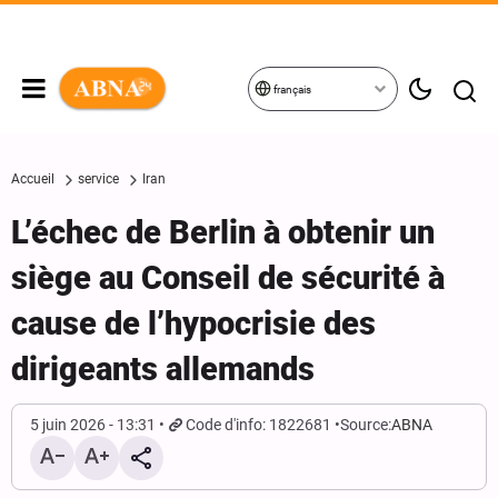
français
Accueil
service
Iran
L’échec de Berlin à obtenir un
siège au Conseil de sécurité à
cause de l’hypocrisie des
dirigeants allemands
5 juin 2026 - 13:31
Code d'info: 1822681
Source:
ABNA