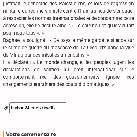
justifiait le génocide des Palestiniens, et lors de l’agression
militaire du régime sioniste contre l’Iran, au lieu de s’engager
à respecter les normes internationales et de condamner cette
agression, elle l’a décrite ainsi : « Le sale boulot qu’Israël fait
pour nous tous ». »
Baghaei a souligné : « Ce pays a même gardé le silence sur
le crime de guerre du massacre de 170 écoliers dans la ville
de Minab par des missiles américains. »
Il a déclaré : « Le monde change, et les peuples jugent les
déclarations de soutien au droit international sur le
comportement réel des gouvernements. Ignorer ces
changements entraînera des coûts diplomatiques. »
Votre commentaire