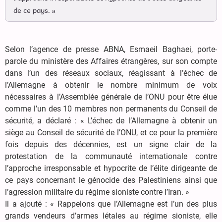
de ce pays. »
Selon l’agence de presse ABNA, Esmaeil Baghaei, porte-
parole du ministère des Affaires étrangères, sur son compte
dans l’un des réseaux sociaux, réagissant à l’échec de
l’Allemagne à obtenir le nombre minimum de voix
nécessaires à l’Assemblée générale de l’ONU pour être élue
comme l’un des 10 membres non permanents du Conseil de
sécurité, a déclaré : « L’échec de l’Allemagne à obtenir un
siège au Conseil de sécurité de l’ONU, et ce pour la première
fois depuis des décennies, est un signe clair de la
protestation de la communauté internationale contre
l’approche irresponsable et hypocrite de l’élite dirigeante de
ce pays concernant le génocide des Palestiniens ainsi que
l’agression militaire du régime sioniste contre l’Iran. »
Il a ajouté : « Rappelons que l’Allemagne est l’un des plus
grands vendeurs d’armes létales au régime sioniste, elle