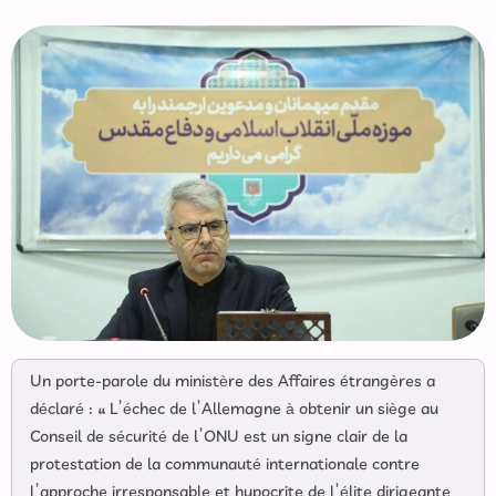
Un porte-parole du ministère des Affaires étrangères a
déclaré : « L’échec de l’Allemagne à obtenir un siège au
Conseil de sécurité de l’ONU est un signe clair de la
protestation de la communauté internationale contre
l’approche irresponsable et hypocrite de l’élite dirigeante