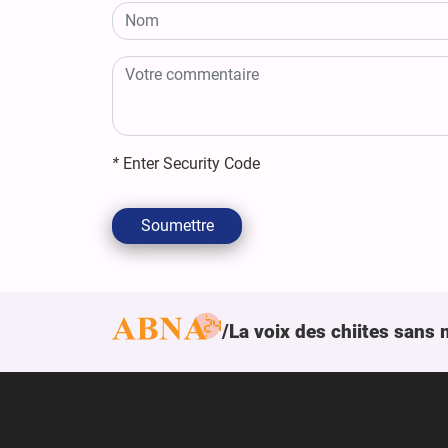
*
Enter Security Code
Soumettre
La voix des chiites sans 