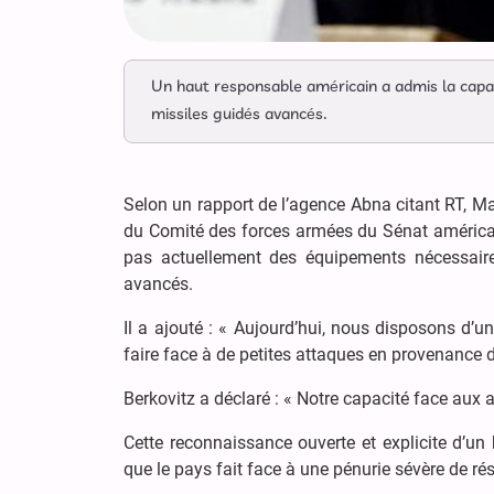
Un haut responsable américain a admis la capac
missiles guidés avancés.
Selon un rapport de l’agence Abna citant RT, Ma
du Comité des forces armées du Sénat américai
pas actuellement des équipements nécessaire
avancés.
Il a ajouté : « Aujourd’hui, nous disposons d’u
faire face à de petites attaques en provenance 
Berkovitz a déclaré : « Notre capacité face aux a
Cette reconnaissance ouverte et explicite d’un
que le pays fait face à une pénurie sévère de rés