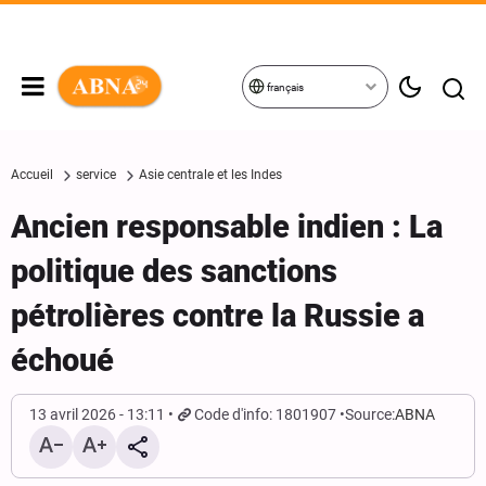
français
Accueil
service
Asie centrale et les Indes
Ancien responsable indien : La
politique des sanctions
pétrolières contre la Russie a
échoué
13 avril 2026 - 13:11
Code d'info: 1801907
Source:
ABNA