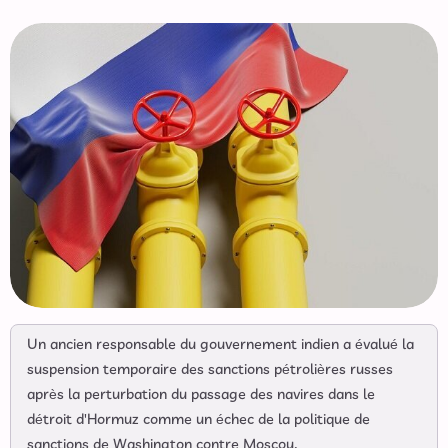
Un ancien responsable du gouvernement indien a évalué la
suspension temporaire des sanctions pétrolières russes
après la perturbation du passage des navires dans le
détroit d'Hormuz comme un échec de la politique de
sanctions de Washington contre Moscou.