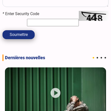
*
Enter Security Code
Soumettre
Dernières nouvelles