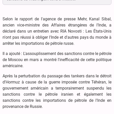
Selon le rapport de l'agence de presse Mehr, Kanal Sibal,
ancien vice-ministre des Affaires étrangères de l'Inde, a
déclaré dans un entretien avec RIA Novosti : Les États-Unis
n'ont pas réussi à obliger l'Inde et d'autres pays du monde à
arrêter les importations de pétrole russe.
Il a ajouté : L'assouplissement des sanctions contre le pétrole
de Moscou en mars a montré l'inefficacité de cette politique
américaine.
Après la perturbation du passage des tankers dans le détroit
d'Hormuz à cause de la guerre imposée contre Téhéran, le
gouvernement américain a temporairement suspendu les
sanctions contre le pétrole iranien et également les
sanctions contre les importations de pétrole de l'Inde en
provenance de Russie.