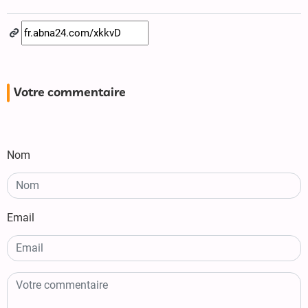
Votre commentaire
Nom
Email