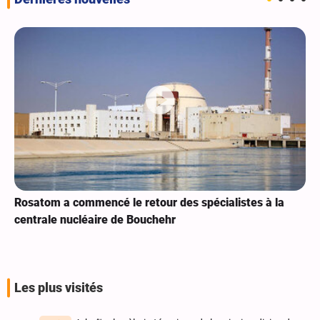
Rosatom a commencé le retour des spécialistes à la
centrale nucléaire de Bouchehr
Les plus visités