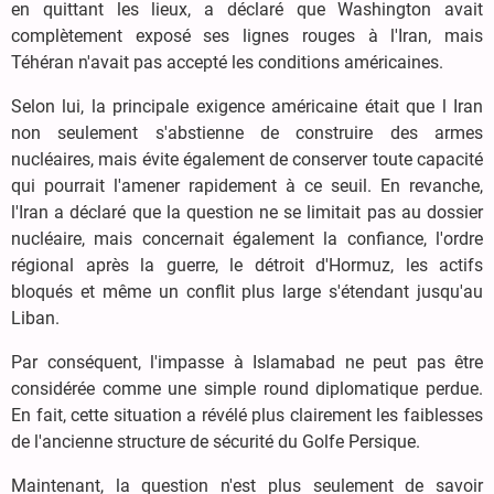
en quittant les lieux, a déclaré que Washington avait
complètement exposé ses lignes rouges à l'Iran, mais
Téhéran n'avait pas accepté les conditions américaines.
Selon lui, la principale exigence américaine était que l Iran
non seulement s'abstienne de construire des armes
nucléaires, mais évite également de conserver toute capacité
qui pourrait l'amener rapidement à ce seuil. En revanche,
l'Iran a déclaré que la question ne se limitait pas au dossier
nucléaire, mais concernait également la confiance, l'ordre
régional après la guerre, le détroit d'Hormuz, les actifs
bloqués et même un conflit plus large s'étendant jusqu'au
Liban.
Par conséquent, l'impasse à Islamabad ne peut pas être
considérée comme une simple round diplomatique perdue.
En fait, cette situation a révélé plus clairement les faiblesses
de l'ancienne structure de sécurité du Golfe Persique.
Maintenant, la question n'est plus seulement de savoir