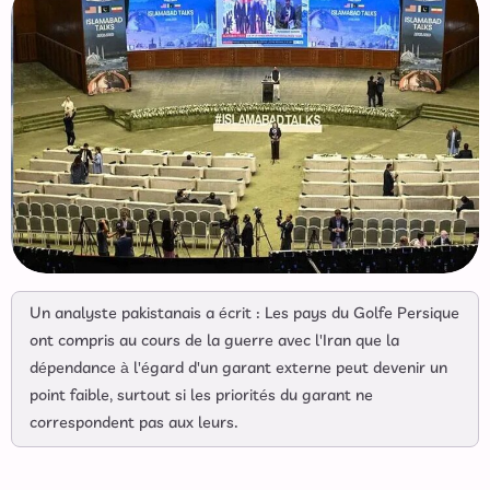
Un analyste pakistanais a écrit : Les pays du Golfe Persique
ont compris au cours de la guerre avec l'Iran que la
dépendance à l'égard d'un garant externe peut devenir un
point faible, surtout si les priorités du garant ne
correspondent pas aux leurs.