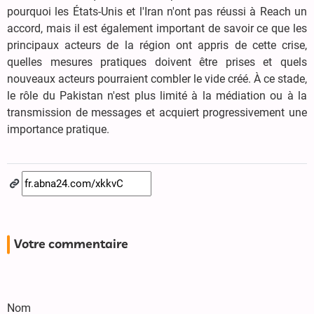
pourquoi les États-Unis et l'Iran n'ont pas réussi à Reach un
accord, mais il est également important de savoir ce que les
principaux acteurs de la région ont appris de cette crise,
quelles mesures pratiques doivent être prises et quels
nouveaux acteurs pourraient combler le vide créé. À ce stade,
le rôle du Pakistan n'est plus limité à la médiation ou à la
transmission de messages et acquiert progressivement une
importance pratique.
Votre commentaire
Nom