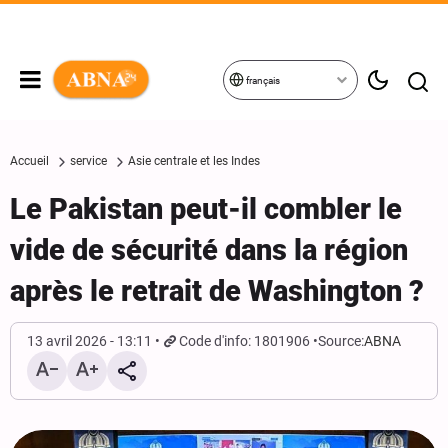
français
Accueil
service
Asie centrale et les Indes
Le Pakistan peut-il combler le
vide de sécurité dans la région
après le retrait de Washington ?
13 avril 2026 - 13:11
Code d'info: 1801906
Source:
ABNA