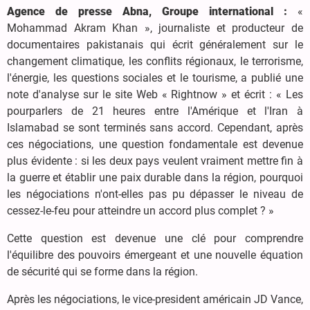
Agence de presse Abna, Groupe international :
«
Mohammad Akram Khan », journaliste et producteur de
documentaires pakistanais qui écrit généralement sur le
changement climatique, les conflits régionaux, le terrorisme,
l'énergie, les questions sociales et le tourisme, a publié une
note d'analyse sur le site Web « Rightnow » et écrit : « Les
pourparlers de 21 heures entre l'Amérique et l'Iran à
Islamabad se sont terminés sans accord. Cependant, après
ces négociations, une question fondamentale est devenue
plus évidente : si les deux pays veulent vraiment mettre fin à
la guerre et établir une paix durable dans la région, pourquoi
les négociations n'ont-elles pas pu dépasser le niveau de
cessez-le-feu pour atteindre un accord plus complet ? »
Cette question est devenue une clé pour comprendre
l'équilibre des pouvoirs émergeant et une nouvelle équation
de sécurité qui se forme dans la région.
Après les négociations, le vice-president américain JD Vance,