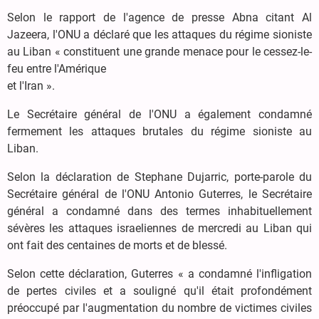
Selon le rapport de l'agence de presse Abna citant Al
Jazeera, l'ONU a déclaré que les attaques du régime sioniste
au Liban « constituent une grande menace pour le cessez-le-
feu entre l'Amérique
et l'Iran ».
Le Secrétaire général de l'ONU a également condamné
fermement les attaques brutales du régime sioniste au
Liban.
Selon la déclaration de Stephane Dujarric, porte-parole du
Secrétaire général de l'ONU Antonio Guterres, le Secrétaire
général a condamné dans des termes inhabituellement
sévères les attaques israeliennes de mercredi au Liban qui
ont fait des centaines de morts et de blessé.
Selon cette déclaration, Guterres « a condamné l'infligation
de pertes civiles et a souligné qu'il était profondément
préoccupé par l'augmentation du nombre de victimes civiles