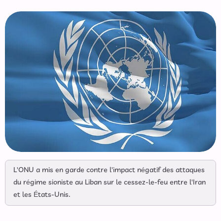
L'ONU a mis en garde contre l'impact négatif des attaques
du régime sioniste au Liban sur le cessez-le-feu entre l'Iran
et les États-Unis.