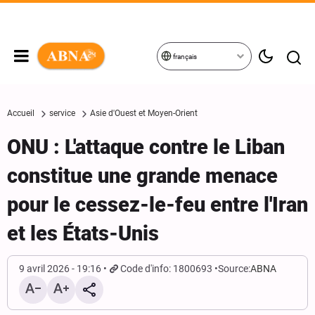
français
Accueil
service
Asie d'Ouest et Moyen-Orient
ONU : L'attaque contre le Liban
constitue une grande menace
pour le cessez-le-feu entre l'Iran
et les États-Unis
9 avril 2026 - 19:16
Code d'info: 1800693
Source:
ABNA