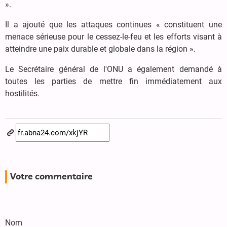
».
Il a ajouté que les attaques continues « constituent une
menace sérieuse pour le cessez-le-feu et les efforts visant à
atteindre une paix durable et globale dans la région ».
Le Secrétaire général de l'ONU a également demandé à
toutes les parties de mettre fin immédiatement aux
hostilités.
Votre commentaire
Nom