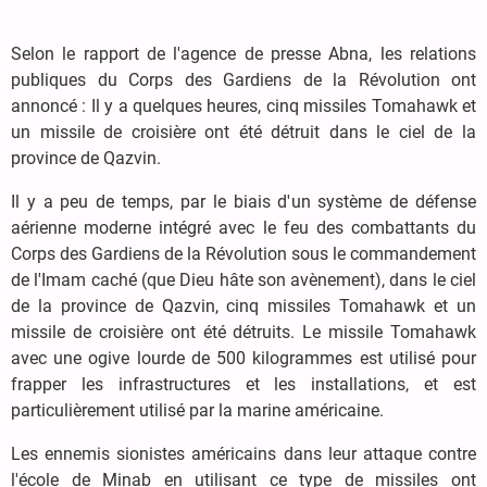
Selon le rapport de l'agence de presse Abna, les relations
publiques du Corps des Gardiens de la Révolution ont
annoncé : Il y a quelques heures, cinq missiles Tomahawk et
un missile de croisière ont été détruit dans le ciel de la
province de Qazvin.
Il y a peu de temps, par le biais d'un système de défense
aérienne moderne intégré avec le feu des combattants du
Corps des Gardiens de la Révolution sous le commandement
de l'Imam caché (que Dieu hâte son avènement), dans le ciel
de la province de Qazvin, cinq missiles Tomahawk et un
missile de croisière ont été détruits. Le missile Tomahawk
avec une ogive lourde de 500 kilogrammes est utilisé pour
frapper les infrastructures et les installations, et est
particulièrement utilisé par la marine américaine.
Les ennemis sionistes américains dans leur attaque contre
l'école de Minab en utilisant ce type de missiles ont