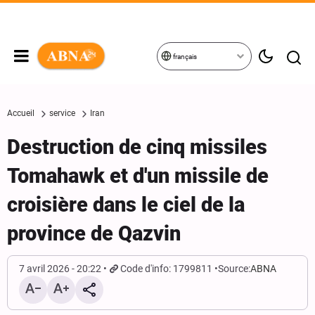
français
Accueil
service
Iran
Destruction de cinq missiles
Tomahawk et d'un missile de
croisière dans le ciel de la
province de Qazvin
7 avril 2026 - 20:22
Code d'info: 1799811
Source:
ABNA