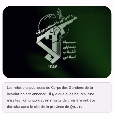
Les relations publiques du Corps des Gardiens de la
Révolution ont annoncé : Il y a quelques heures, cinq
missiles Tomahawk et un missile de croisière ont été
détruits dans le ciel de la province de Qazvin.