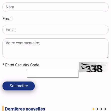
Email
*
Enter Security Code
Soumettre
Dernières nouvelles