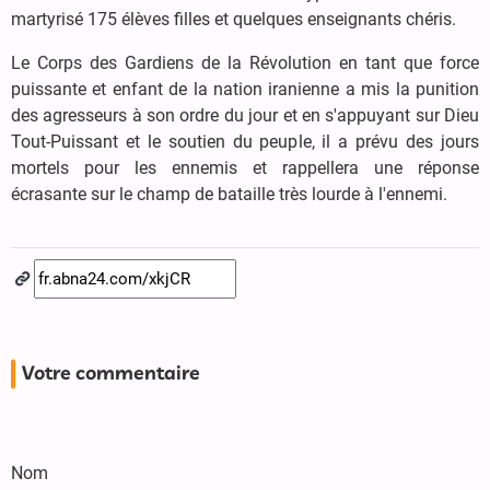
martyrisé 175 élèves filles et quelques enseignants chéris.
Le Corps des Gardiens de la Révolution en tant que force
puissante et enfant de la nation iranienne a mis la punition
des agresseurs à son ordre du jour et en s'appuyant sur Dieu
Tout-Puissant et le soutien du peuple, il a prévu des jours
mortels pour les ennemis et rappellera une réponse
écrasante sur le champ de bataille très lourde à l'ennemi.
Votre commentaire
Nom