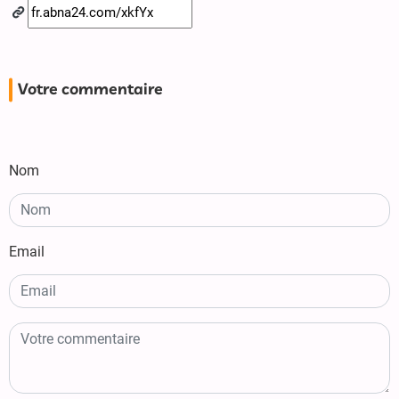
Votre commentaire
Nom
Email