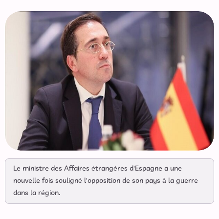
Le ministre des Affaires étrangères d'Espagne a une
nouvelle fois souligné l'opposition de son pays à la guerre
dans la région.