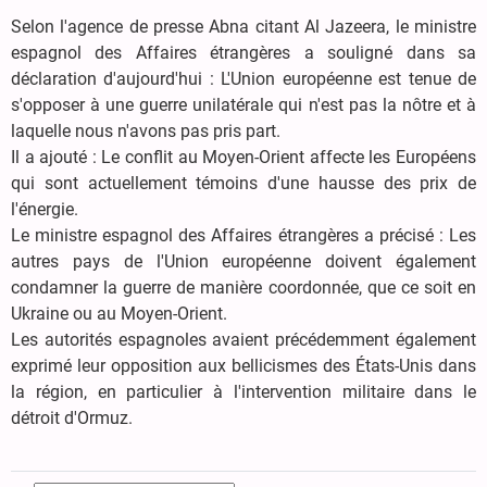
Selon l'agence de presse Abna citant Al Jazeera, le ministre
espagnol des Affaires étrangères a souligné dans sa
déclaration d'aujourd'hui : L'Union européenne est tenue de
s'opposer à une guerre unilatérale qui n'est pas la nôtre et à
laquelle nous n'avons pas pris part.
Il a ajouté : Le conflit au Moyen-Orient affecte les Européens
qui sont actuellement témoins d'une hausse des prix de
l'énergie.
Le ministre espagnol des Affaires étrangères a précisé : Les
autres pays de l'Union européenne doivent également
condamner la guerre de manière coordonnée, que ce soit en
Ukraine ou au Moyen-Orient.
Les autorités espagnoles avaient précédemment également
exprimé leur opposition aux bellicismes des États-Unis dans
la région, en particulier à l'intervention militaire dans le
détroit d'Ormuz.