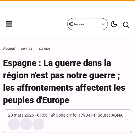
français
Accueil
service
Europe
Espagne : La guerre dans la
région n'est pas notre guerre ;
les affrontements affectent les
peuples d'Europe
20 mars 2026 - 01:56
Code d'info: 1793474
Source:
ABNA