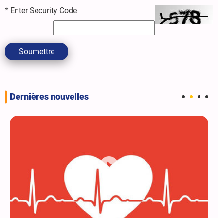
*
Enter Security Code
Soumettre
Dernières nouvelles