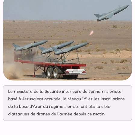
Le ministère de la Sécurité intérieure de l'ennemi sioniste
basé à Jérusalem occupée, le réseau ۱۳ et les installations
de la base d'Arar du régime sioniste ont été la cible
d'attaques de drones de l'armée depuis ce matin.