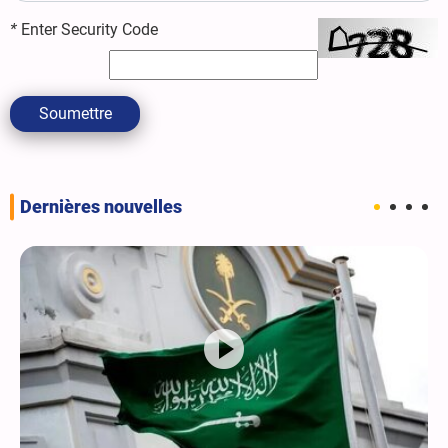
*
Enter Security Code
Soumettre
Dernières nouvelles