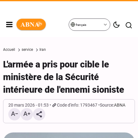
français
Accueil
service
Iran
L'armée a pris pour cible le
ministère de la Sécurité
intérieure de l'ennemi sioniste
20 mars 2026 - 01:53
Code d'info: 1793467
Source:
ABNA