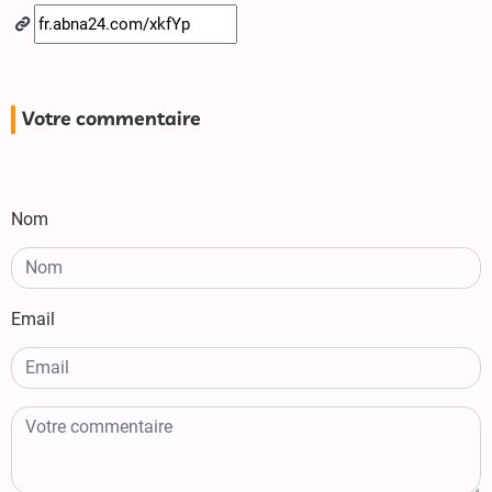
Votre commentaire
Nom
Email