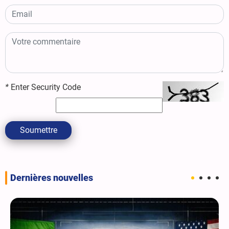
*
Enter Security Code
Soumettre
Dernières nouvelles