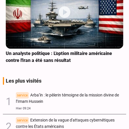
Un analyste politique : L'option militaire américaine
contre l'Iran a été sans résultat
Les plus visités
Arba‘ïn : le pèlerin témoigne de la mission divine de
service
l’Imam Hussein
Hier 09:24
Extension de la vague d'attaques cybernétiques
service
contre les États américains