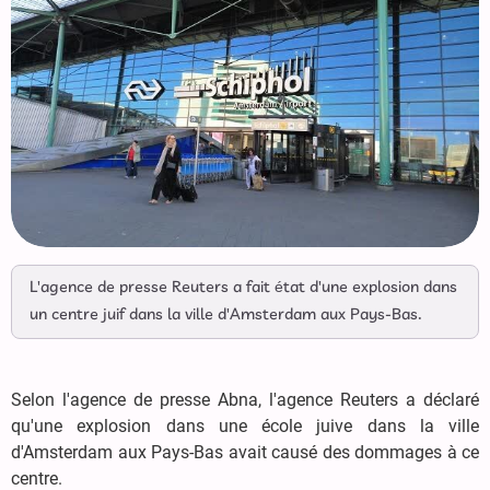
L'agence de presse Reuters a fait état d'une explosion dans
un centre juif dans la ville d'Amsterdam aux Pays-Bas.
Selon l'agence de presse Abna, l'agence Reuters a déclaré
qu'une explosion dans une école juive dans la ville
d'Amsterdam aux Pays-Bas avait causé des dommages à ce
centre.