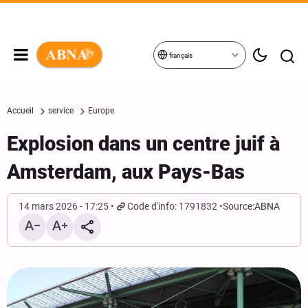
français
Accueil
service
Europe
Explosion dans un centre juif à
Amsterdam, aux Pays-Bas
14 mars 2026 - 17:25
Code d'info: 1791832
Source:
ABNA