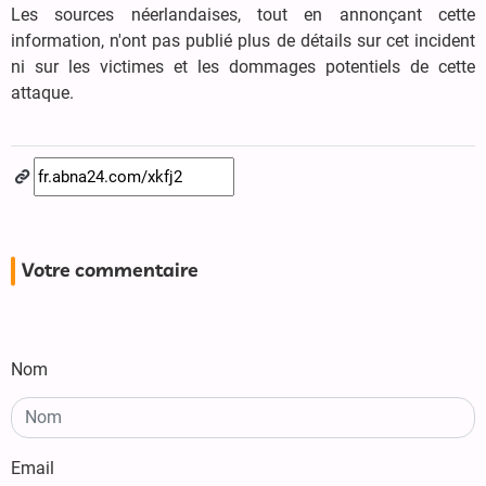
Les sources néerlandaises, tout en annonçant cette
information, n'ont pas publié plus de détails sur cet incident
ni sur les victimes et les dommages potentiels de cette
attaque.
Votre commentaire
Nom
Email