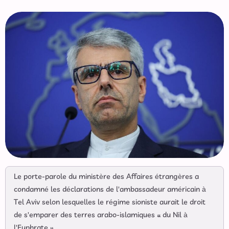
Le porte-parole du ministère des Affaires étrangères a
condamné les déclarations de l'ambassadeur américain à
Tel Aviv selon lesquelles le régime sioniste aurait le droit
de s'emparer des terres arabo-islamiques « du Nil à
l'Euphrate ».