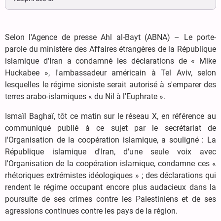
Selon l'Agence de presse Ahl al-Bayt (ABNA) – Le porte-
parole du ministère des Affaires étrangères de la République
islamique d'Iran a condamné les déclarations de « Mike
Huckabee », l'ambassadeur américain à Tel Aviv, selon
lesquelles le régime sioniste serait autorisé à s'emparer des
terres arabo-islamiques « du Nil à l'Euphrate ».
Ismaïl Baghaï, tôt ce matin sur le réseau X, en référence au
communiqué publié à ce sujet par le secrétariat de
l'Organisation de la coopération islamique, a souligné : La
République islamique d'Iran, d'une seule voix avec
l'Organisation de la coopération islamique, condamne ces «
rhétoriques extrémistes idéologiques » ; des déclarations qui
rendent le régime occupant encore plus audacieux dans la
poursuite de ses crimes contre les Palestiniens et de ses
agressions continues contre les pays de la région.