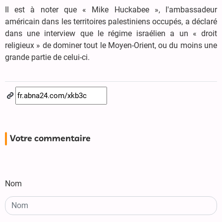
Il est à noter que « Mike Huckabee », l'ambassadeur
américain dans les territoires palestiniens occupés, a déclaré
dans une interview que le régime israélien a un « droit
religieux » de dominer tout le Moyen-Orient, ou du moins une
grande partie de celui-ci.
Votre commentaire
Nom