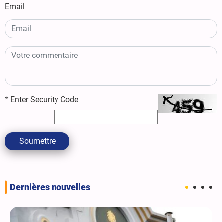
Email
*
Enter Security Code
Soumettre
Dernières nouvelles