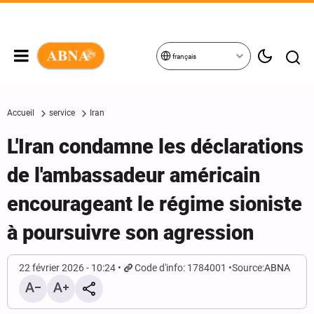
français
Accueil
service
Iran
L'Iran condamne les déclarations
de l'ambassadeur américain
encourageant le régime sioniste
à poursuivre son agression
22 février 2026 - 10:24
Code d'info: 1784001
Source:
ABNA