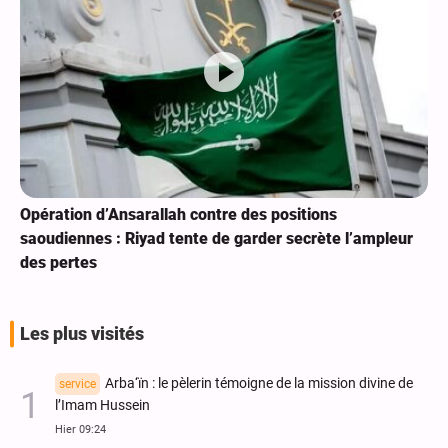
Opération d’Ansarallah contre des positions
saoudiennes : Riyad tente de garder secrète l’ampleur
des pertes
Les plus visités
Arba‘ïn : le pèlerin témoigne de la mission divine de
service
l’Imam Hussein
Hier 09:24