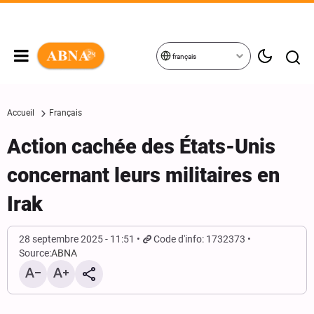
français
Accueil
Français
Action cachée des États-Unis
concernant leurs militaires en
Irak
28 septembre 2025 - 11:51
Code d'info: 1732373
Source:
ABNA