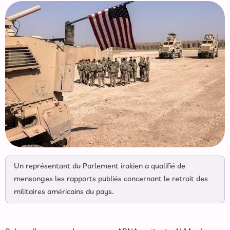
Un représentant du Parlement irakien a qualifié de
mensonges les rapports publiés concernant le retrait des
militaires américains du pays.