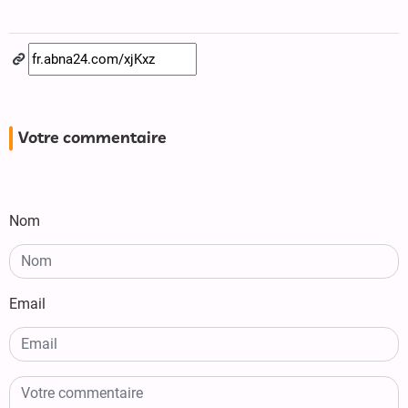
Votre commentaire
Nom
Email