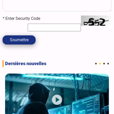
*
Enter Security Code
Soumettre
Dernières nouvelles