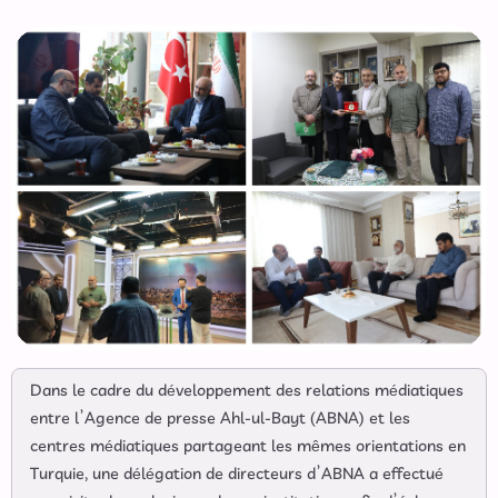
Dans le cadre du développement des relations médiatiques
entre l’Agence de presse Ahl-ul-Bayt (ABNA) et les
centres médiatiques partageant les mêmes orientations en
Turquie, une délégation de directeurs d’ABNA a effectué