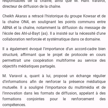
responsables de la chaîne, ainsi que M. Harit Varavol,
directeur de diffusion de la chaîne.
Cheikh Akaras a retracé l'historique du groupe Kowsar et de
la chaîne ON4, en soulignant les points communs entre
ABNA et la chaîne, notamment la diffusion du message de
l’école des Ahl-ul-Bayt (as). Il a insisté sur la nécessité d'une
collaboration renforcée et systématique dans ce domaine.
Il a également évoqué l'importance d’un accord-cadre bien
structuré, affirmant que le projet de protocole en cours
permettrait une coopération multiforme au service des
objectifs médiatiques partagés.
M. Varavol a, quant à lui, proposé un échange régulier
d’informations afin de renforcer la présence médiatique
mutuelle. Il a souligné l’importance du multimédia et de
l’innovation dans les formats de diffusion, appelant à des
formations conjointes pour le renforcement des
compétences.