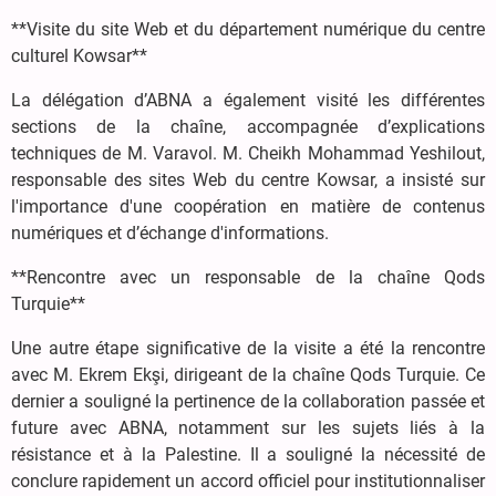
**Visite du site Web et du département numérique du centre
culturel Kowsar**
La délégation d’ABNA a également visité les différentes
sections de la chaîne, accompagnée d’explications
techniques de M. Varavol. M. Cheikh Mohammad Yeshilout,
responsable des sites Web du centre Kowsar, a insisté sur
l'importance d'une coopération en matière de contenus
numériques et d’échange d'informations.
**Rencontre avec un responsable de la chaîne Qods
Turquie**
Une autre étape significative de la visite a été la rencontre
avec M. Ekrem Ekşi, dirigeant de la chaîne Qods Turquie. Ce
dernier a souligné la pertinence de la collaboration passée et
future avec ABNA, notamment sur les sujets liés à la
résistance et à la Palestine. Il a souligné la nécessité de
conclure rapidement un accord officiel pour institutionnaliser