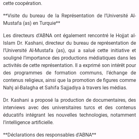
cette coopération.
**Visite du bureau de la Représentation de l’Université Al-
Mustafa (as) en Turquie**
Les directeurs d’ABNA ont également rencontré le Hojjat al-
Islam Dr. Kashani, directeur du bureau de représentation de
l’Université Al-Mustafa (as), qui a salué cette initiative et
souligné l’importance des productions médiatiques dans les
activités de cette représentation. Il a exprimé son intérêt pour
des programmes de formation communs, l’échange de
contenus religieux, ainsi que la promotion de figures comme
Nahj al-Balagha et Sahifa Sajjadiya à travers les médias.
Dr. Kashani a proposé la production de documentaires, des
interviews avec des universitaires turcs et des contenus
éducatifs intégrant les nouvelles technologies, notamment
l’intelligence artificielle.
**Déclarations des responsables d’ABNA**