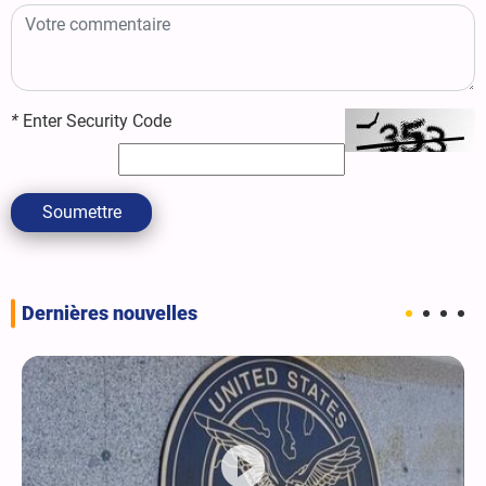
*
Enter Security Code
Soumettre
Dernières nouvelles