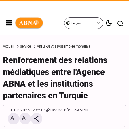
français
Accueil
service
Ahl ul-Bayt(a)Assemblée mondiale
Renforcement des relations
médiatiques entre l'Agence
ABNA et les institutions
partenaires en Turquie
11 juin 2025 - 23:51
Code d'info: 1697440