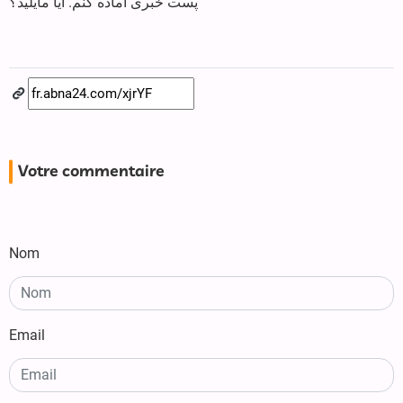
پست خبری آماده کنم. آیا مایلید؟
Votre commentaire
Nom
Email