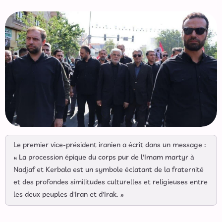
Le premier vice-président iranien a écrit dans un message :
« La procession épique du corps pur de l'Imam martyr à
Nadjaf et Kerbala est un symbole éclatant de la fraternité
et des profondes similitudes culturelles et religieuses entre
les deux peuples d'Iran et d'Irak. »