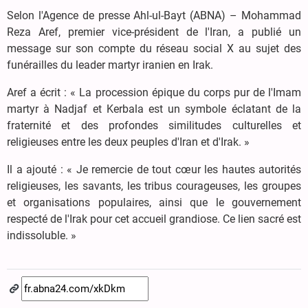
Selon l'Agence de presse Ahl-ul-Bayt (ABNA) – Mohammad
Reza Aref, premier vice-président de l'Iran, a publié un
message sur son compte du réseau social X au sujet des
funérailles du leader martyr iranien en Irak.
Aref a écrit : « La procession épique du corps pur de l'Imam
martyr à Nadjaf et Kerbala est un symbole éclatant de la
fraternité et des profondes similitudes culturelles et
religieuses entre les deux peuples d'Iran et d'Irak. »
Il a ajouté : « Je remercie de tout cœur les hautes autorités
religieuses, les savants, les tribus courageuses, les groupes
et organisations populaires, ainsi que le gouvernement
respecté de l'Irak pour cet accueil grandiose. Ce lien sacré est
indissoluble. »