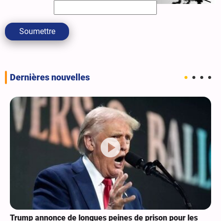
Soumettre
Dernières nouvelles
Trump annonce de longues peines de prison pour les