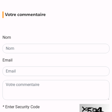
Votre commentaire
Nom
Email
*
Enter Security Code