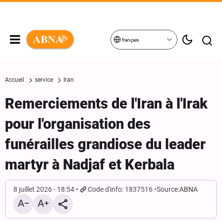
français
Accueil
service
Iran
Remerciements de l'Iran à l'Irak
pour l'organisation des
funérailles grandiose du leader
martyr à Nadjaf et Kerbala
8 juillet 2026 - 18:54
Code d'info: 1837516
Source:
ABNA