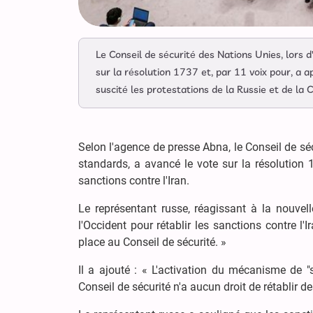
Le Conseil de sécurité des Nations Unies, lors 
sur la résolution 1737 et, par 11 voix pour, a 
suscité les protestations de la Russie et de la C
Selon l'agence de presse Abna, le Conseil de séc
standards, a avancé le vote sur la résolution
sanctions contre l'Iran.
Le représentant russe, réagissant à la nouvelle
l'Occident pour rétablir les sanctions contre l'I
place au Conseil de sécurité. »
Il a ajouté : « L'activation du mécanisme de 
Conseil de sécurité n'a aucun droit de rétablir d