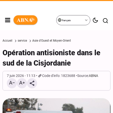
français
Accueil
service
Asie d'Ouest et Moyen-Orient
Opération antisioniste dans le
sud de la Cisjordanie
7 juin 2026 - 11:13
Code d'info: 1823688
Source:
ABNA