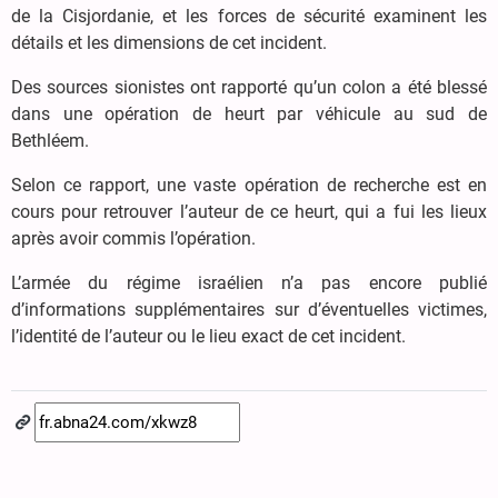
de la Cisjordanie, et les forces de sécurité examinent les
détails et les dimensions de cet incident.
Des sources sionistes ont rapporté qu’un colon a été blessé
dans une opération de heurt par véhicule au sud de
Bethléem.
Selon ce rapport, une vaste opération de recherche est en
cours pour retrouver l’auteur de ce heurt, qui a fui les lieux
après avoir commis l’opération.
L’armée du régime israélien n’a pas encore publié
d’informations supplémentaires sur d’éventuelles victimes,
l’identité de l’auteur ou le lieu exact de cet incident.