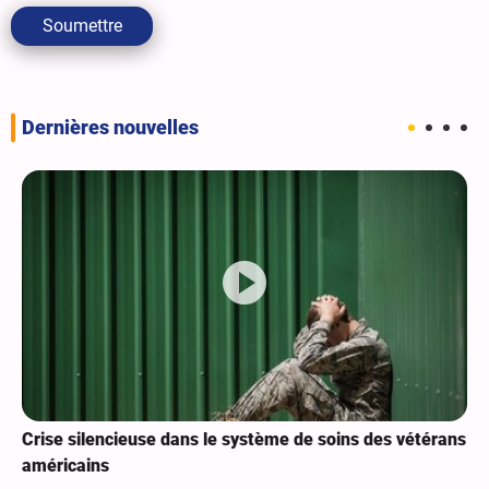
Soumettre
Dernières nouvelles
Crise silencieuse dans le système de soins des vétérans
américains