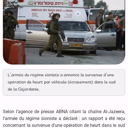
L’armée du régime sioniste a annoncé la survenue d’une
opération de heurt par véhicule (écrasement) dans le sud
de la Cisjordanie.
Selon l’agence de presse ABNA citant la chaîne Al-Jazeera,
l’armée du régime sioniste a déclaré : un rapport a été reçu
concernant la survenue d’une opération de heurt dans le sud