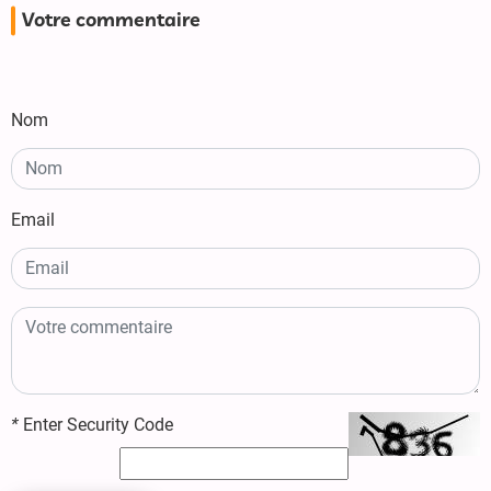
Votre commentaire
Nom
Email
*
Enter Security Code