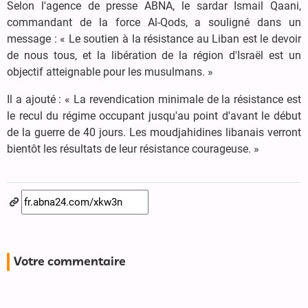
Selon l'agence de presse ABNA, le sardar Ismail Qaani,
commandant de la force Al-Qods, a souligné dans un
message : « Le soutien à la résistance au Liban est le devoir
de nous tous, et la libération de la région d'Israël est un
objectif atteignable pour les musulmans. »
Il a ajouté : « La revendication minimale de la résistance est
le recul du régime occupant jusqu'au point d'avant le début
de la guerre de 40 jours. Les moudjahidines libanais verront
bientôt les résultats de leur résistance courageuse. »
Votre commentaire