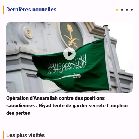
Dernières nouvelles
Opération d’Ansarallah contre des positions
saoudiennes : Riyad tente de garder secrète l’ampleur
des pertes
Les plus visités