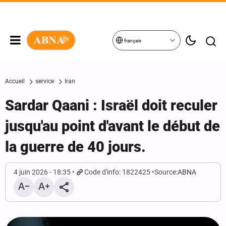
français
Accueil
service
Iran
Sardar Qaani : Israël doit reculer
jusqu'au point d'avant le début de
la guerre de 40 jours.
4 juin 2026 - 18:35
Code d'info: 1822425
Source:
ABNA