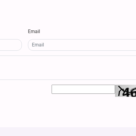
Email