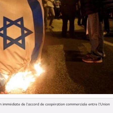
on immédiate de l'accord de coopération commerciale entre l'Union