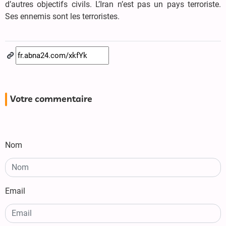
d’autres objectifs civils. L’Iran n’est pas un pays terroriste.
Ses ennemis sont les terroristes.
Votre commentaire
Nom
Email