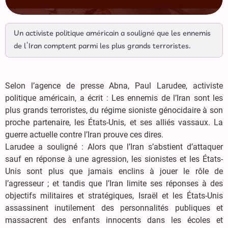
Un activiste politique américain a souligné que les ennemis
de l’Iran comptent parmi les plus grands terroristes.
Selon l’agence de presse Abna, Paul Larudee, activiste
politique américain, a écrit : Les ennemis de l’Iran sont les
plus grands terroristes, du régime sioniste génocidaire à son
proche partenaire, les États-Unis, et ses alliés vassaux. La
guerre actuelle contre l’Iran prouve ces dires.
Larudee a souligné : Alors que l’Iran s’abstient d’attaquer
sauf en réponse à une agression, les sionistes et les États-
Unis sont plus que jamais enclins à jouer le rôle de
l’agresseur ; et tandis que l’Iran limite ses réponses à des
objectifs militaires et stratégiques, Israël et les États-Unis
assassinent inutilement des personnalités publiques et
massacrent des enfants innocents dans les écoles et