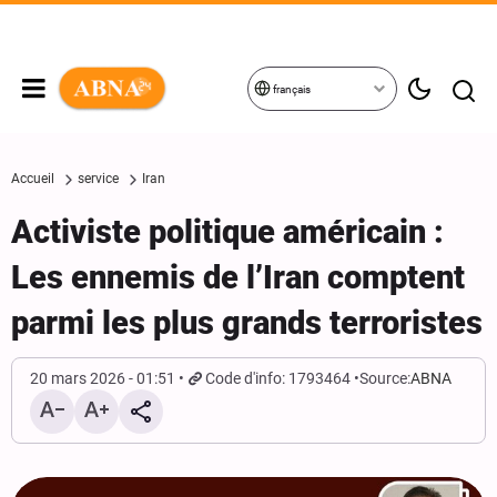
français
Accueil
service
Iran
Activiste politique américain :
Les ennemis de l’Iran comptent
parmi les plus grands terroristes
20 mars 2026 - 01:51
Code d'info: 1793464
Source:
ABNA