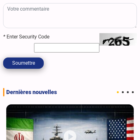
*
Enter Security Code
Soumettre
Dernières nouvelles