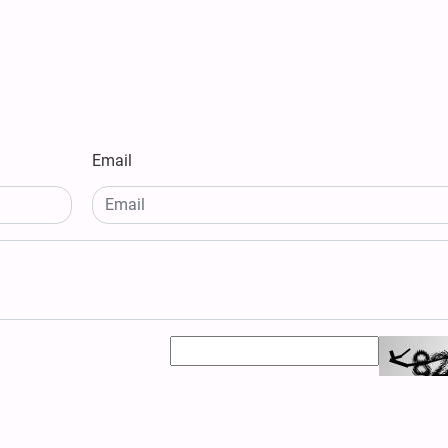
Email