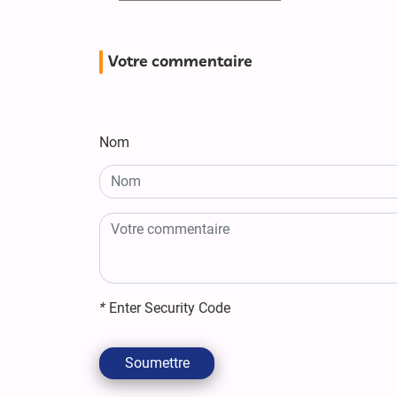
Votre commentaire
Nom
*
Enter Security Code
Soumettre