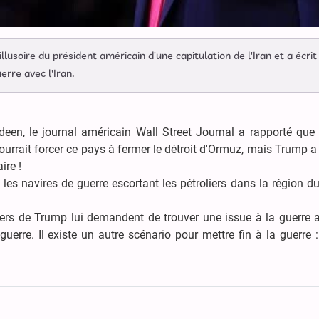
llusoire du président américain d'une capitulation de l'Iran et a écrit 
erre avec l'Iran.
een, le journal américain Wall Street Journal a rapporté que 
pourrait forcer ce pays à fermer le détroit d'Ormuz, mais Trump a
ire !
les navires de guerre escortant les pétroliers dans la région du
ers de Trump lui demandent de trouver une issue à la guerre a
guerre. Il existe un autre scénario pour mettre fin à la guerre