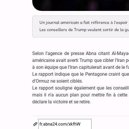
Un journal américain a fait référence à l'espoir i
Les conseillers de Trump veulent sortir de la gu
Selon l'agence de presse Abna citant Al-Mayad
américaine avait averti Trump que cibler l'Iran 
à son équipe que l'Iran capitulerait avant de le fa
Le rapport indique que le Pentagone craint que 
d'Ormuz ne soient ciblés.
Le rapport souligne également que les conseill
mais il n'a aucun plan pour mettre fin à cette 
déclare la victoire et se retire.