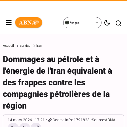
français
Accueil
service
Iran
Dommages au pétrole et à
l'énergie de l'Iran équivalent à
des frappes contre les
compagnies pétrolières de la
région
14 mars 2026 - 17:21
Code d'info: 1791823
Source:
ABNA