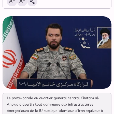
Le porte-parole du quartier général central Khatam al-
Anbiya a averti : tout dommage aux infrastructures
énergétiques de la République islamique d'Iran équivaut à