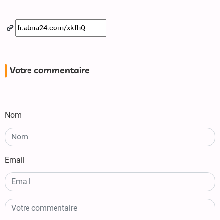
Votre commentaire
Nom
Email