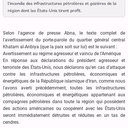
l'incendie des infrastructures pétrolières et gazières de la
région dont les États-Unis tirent profit.
Selon l'agence de presse Abna, le texte complet de
l'avertissement du porte-parole du quartier général central
Khatam al-Anbiya (que la paix soit sur lui) est le suivant :
Avertissement au régime agresseur et vaincu de l'Amérique
En réponse aux déclarations du président agresseur et
terroriste des États-Unis, nous déclarons qu'en cas d'attaque
contre les infrastructures pétrolières, économiques et
énergétiques de la République islamique d'Iran, comme nous
l'avons averti précédemment, toutes les infrastructures
pétrolières, économiques et énergétiques appartenant aux
compagnies pétrolières dans toute la région qui possèdent
des actions américaines ou coopèrent avec les États-Unis
seront immédiatement détruites et réduites en un tas de
cendres.