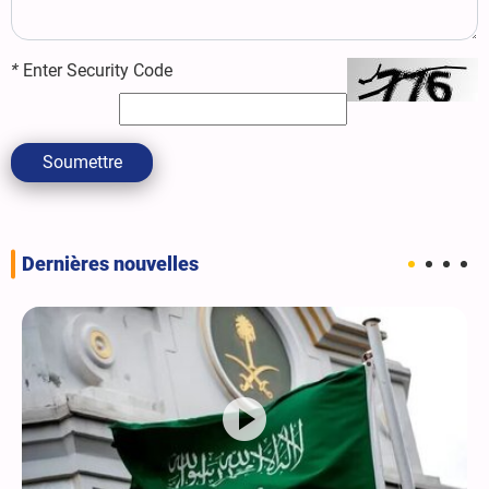
*
Enter Security Code
Soumettre
Dernières nouvelles