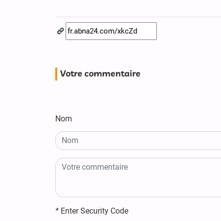
Votre commentaire
Nom
*
Enter Security Code