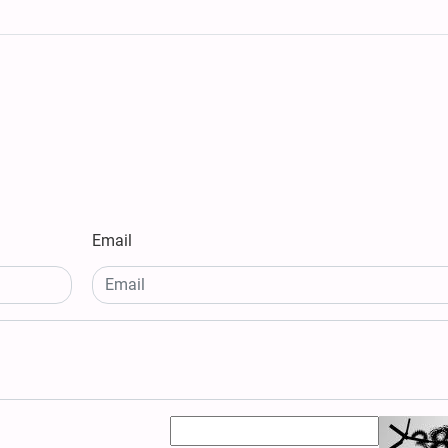
Email