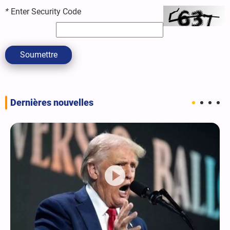
*
Enter Security Code
Soumettre
Dernières nouvelles