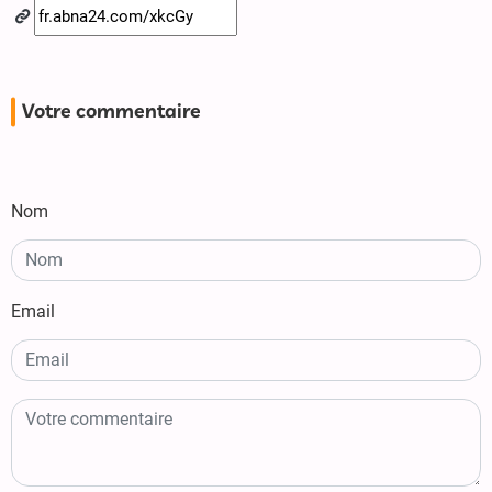
Votre commentaire
Nom
Email