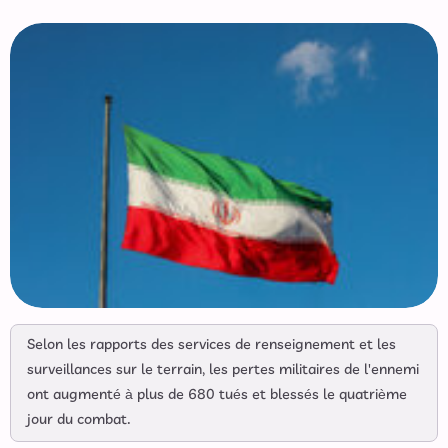
Selon les rapports des services de renseignement et les
surveillances sur le terrain, les pertes militaires de l'ennemi
ont augmenté à plus de 680 tués et blessés le quatrième
jour du combat.