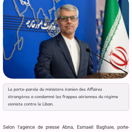
Le porte-parole du ministère iranien des Affaires
étrangères a condamné les frappes aériennes du régime
sioniste contre le Liban.
Selon l'agence de presse Abna, Esmaeil Baghaie, porte-