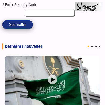
*
Enter Security Code
Soumettre
Dernières nouvelles