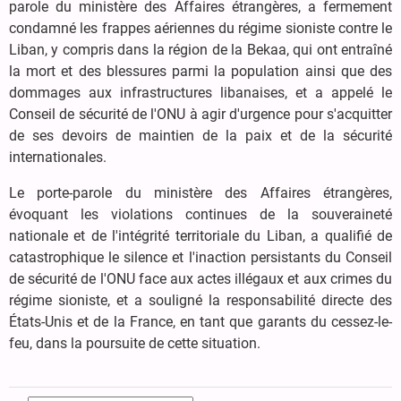
parole du ministère des Affaires étrangères, a fermement
condamné les frappes aériennes du régime sioniste contre le
Liban, y compris dans la région de la Bekaa, qui ont entraîné
la mort et des blessures parmi la population ainsi que des
dommages aux infrastructures libanaises, et a appelé le
Conseil de sécurité de l'ONU à agir d'urgence pour s'acquitter
de ses devoirs de maintien de la paix et de la sécurité
internationales.
Le porte-parole du ministère des Affaires étrangères,
évoquant les violations continues de la souveraineté
nationale et de l'intégrité territoriale du Liban, a qualifié de
catastrophique le silence et l'inaction persistants du Conseil
de sécurité de l'ONU face aux actes illégaux et aux crimes du
régime sioniste, et a souligné la responsabilité directe des
États-Unis et de la France, en tant que garants du cessez-le-
feu, dans la poursuite de cette situation.