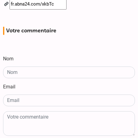
Votre commentaire
Nom
Email