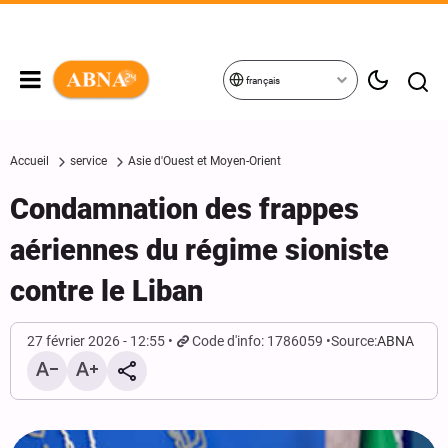
français
Accueil
service
Asie d'Ouest et Moyen-Orient
Condamnation des frappes
aériennes du régime sioniste
contre le Liban
27 février 2026 - 12:55
Code d'info: 1786059
Source:
ABNA